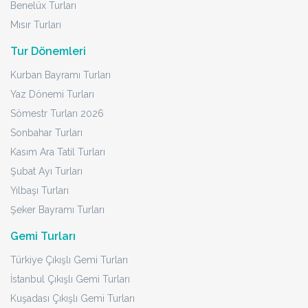
Benelüx Turları
Mısır Turları
Tur Dönemleri
Kurban Bayramı Turları
Yaz Dönemi Turları
Sömestr Turları 2026
Sonbahar Turları
Kasım Ara Tatil Turları
Şubat Ayı Turları
Yılbaşı Turları
Şeker Bayramı Turları
Gemi Turları
Türkiye Çıkışlı Gemi Turları
İstanbul Çıkışlı Gemi Turları
Kuşadası Çıkışlı Gemi Turları