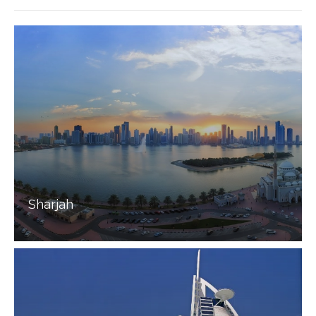
Sharjah