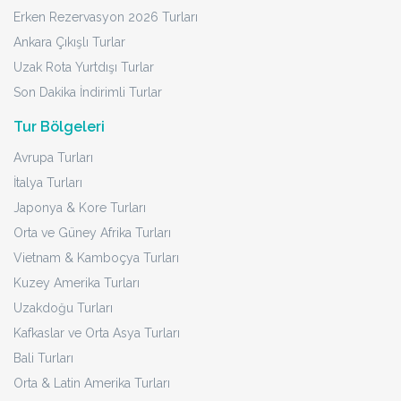
Erken Rezervasyon 2026 Turları
Ankara Çıkışlı Turlar
Uzak Rota Yurtdışı Turlar
Son Dakika İndirimli Turlar
Tur Bölgeleri
Avrupa Turları
İtalya Turları
Japonya & Kore Turları
Orta ve Güney Afrika Turları
Vietnam & Kamboçya Turları
Kuzey Amerika Turları
Uzakdoğu Turları
Kafkaslar ve Orta Asya Turları
Bali Turları
Orta & Latin Amerika Turları