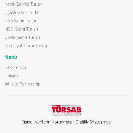
Nehir Gemisi Turları
Uçaklı Gemi Turları
Tüm Nehir Turları
MSC Gemi Turları
Costa Gemi Turları
Celestyal Gemi Turları
Menü
Hakkımızda
İletişim
Affiliate Partnership
Kişisel Verilerin Korunması
|
Gizlilik Sözleşmesi