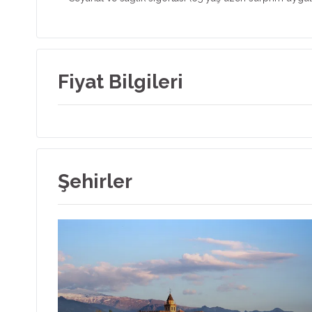
Fiyat Bilgileri
Şehirler