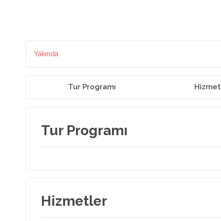
Yakında
Tur Programı
Hizmet
Tur Programı
Hizmetler