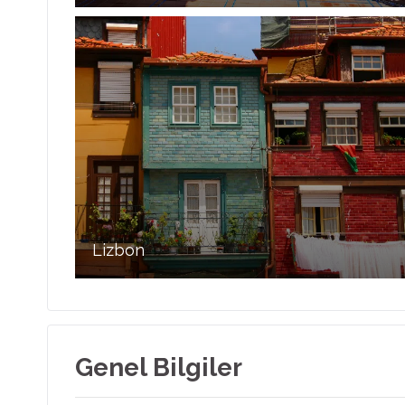
Lizbon
Genel Bilgiler