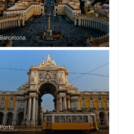
Barcelona
Porto