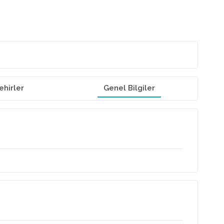
ehirler
Genel Bilgiler