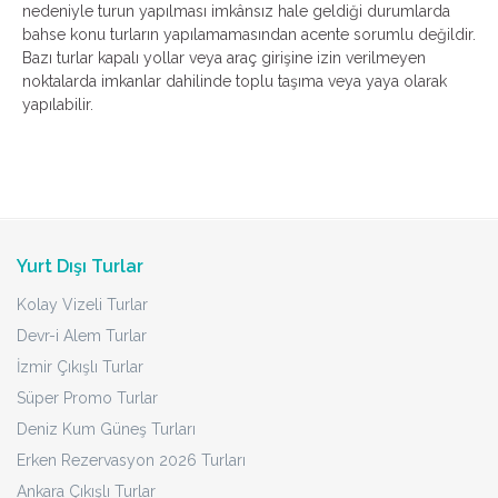
nedeniyle turun yapılması imkânsız hale geldiği durumlarda
bahse konu turların yapılamamasından acente sorumlu değildir.
Bazı turlar kapalı yollar veya araç girişine izin verilmeyen
noktalarda imkanlar dahilinde toplu taşıma veya yaya olarak
yapılabilir.
Yurt Dışı Turlar
Kolay Vizeli Turlar
Devr-i Alem Turlar
İzmir Çıkışlı Turlar
Süper Promo Turlar
Deniz Kum Güneş Turları
Erken Rezervasyon 2026 Turları
Ankara Çıkışlı Turlar