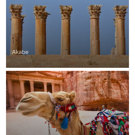
Akabe