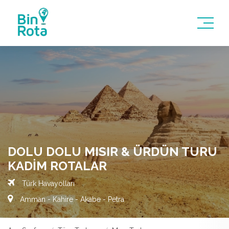
DOLU DOLU MISIR & ÜRDÜN TURU
KADIM ROTALAR
Türk Havayolları
Amman - Kahire - Akabe - Petra