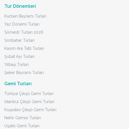
Tur Dönemleri
Kurban Bayramı Turları
Yaz Dönemi Turları
Sömestr Turları 2026
Sonbahar Turları
Kasım Ara Tatil Turları
Şubat Ayı Turları
Yılbaşı Turları
Şeker Bayramı Turları
Gemi Turları
Türkiye Çıkışlı Gemi Turları
İstanbul Çıkışlı Gemi Turları
Kuşadası Çıkışlı Gemi Turları
Nehir Gemisi Turları
Uçaklı Gemi Turları