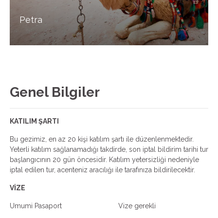
Petra
Genel Bilgiler
KATILIM ŞARTI
Bu gezimiz, en az 20 kişi katılım şartı ile düzenlenmektedir.
Yeterli katılım sağlanamadığı takdirde, son iptal bildirim tarihi tur
başlangıcının 20 gün öncesidir. Katılım yetersizliği nedeniyle
iptal edilen tur, acenteniz aracılığı ile tarafınıza bildirilecektir.
VİZE
Umumi Pasaport Vize gerekli