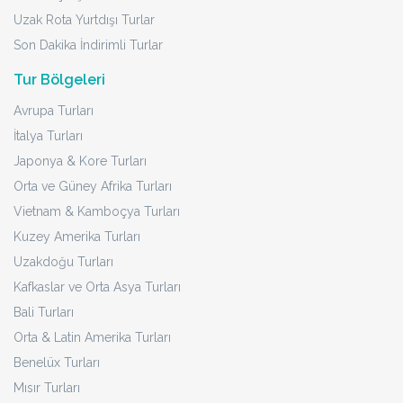
Uzak Rota Yurtdışı Turlar
Son Dakika İndirimli Turlar
Tur Bölgeleri
Avrupa Turları
İtalya Turları
Japonya & Kore Turları
Orta ve Güney Afrika Turları
Vietnam & Kamboçya Turları
Kuzey Amerika Turları
Uzakdoğu Turları
Kafkaslar ve Orta Asya Turları
Bali Turları
Orta & Latin Amerika Turları
Benelüx Turları
Mısır Turları