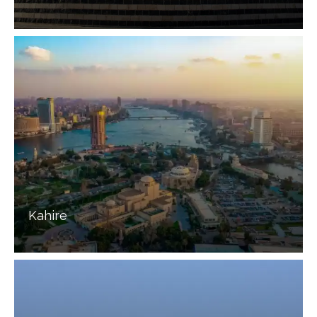
Kahire