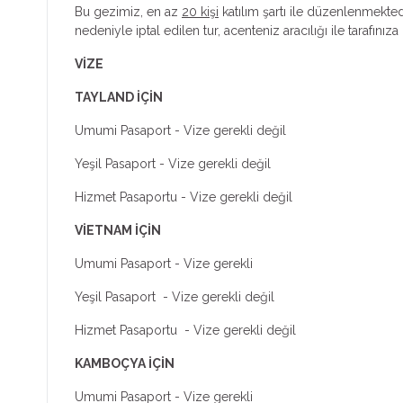
Bu gezimiz, en az
20 kişi
katılım şartı ile düzenlenmektedi
nedeniyle iptal edilen tur, acenteniz aracılığı ile tarafınıza b
VİZE
TAYLAND İÇİN
Umumi Pasaport - Vize gerekli değil
Yeşil Pasaport - Vize gerekli değil
Hizmet Pasaportu - Vize gerekli değil
VİETNAM İÇİN
Umumi Pasaport - Vize gerekli
Yeşil Pasaport - Vize gerekli değil
Hizmet Pasaportu - Vize gerekli değil
KAMBOÇYA İÇİN
Umumi Pasaport - Vize gerekli