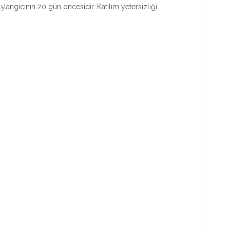
aşlangıcının 20 gün öncesidir. Katılım yetersizliği