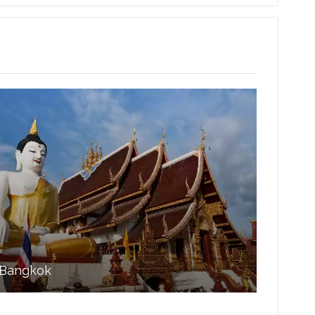
Bangkok