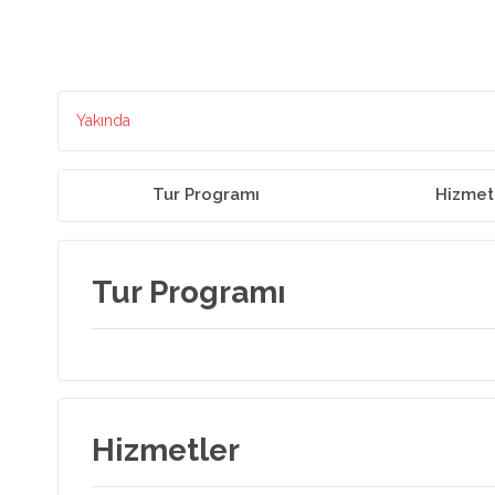
Yakında
Tur Programı
Hizmet
Tur Programı
Hizmetler