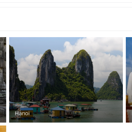
Hanoi