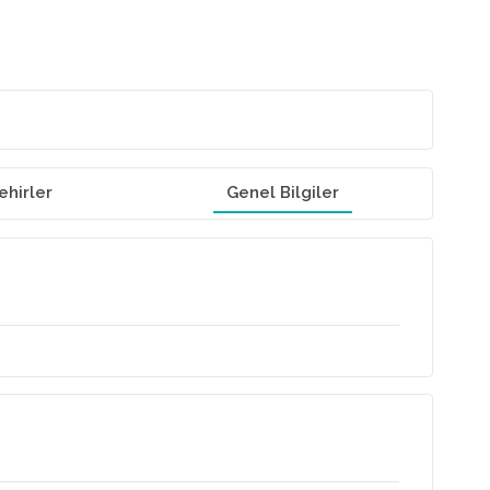
ehirler
Genel Bilgiler