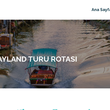
Ana Sayf
AYLAND TURU ROTASI