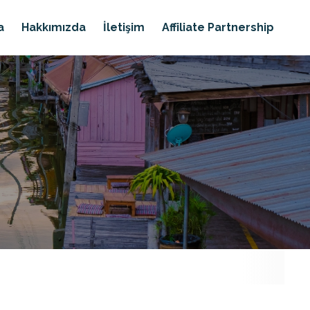
a
Hakkımızda
İletişim
Affiliate Partnership