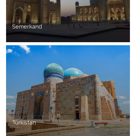
Semerkand
Türkistan