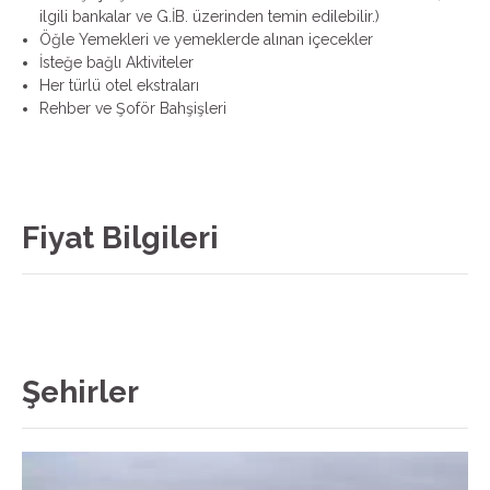
ilgili bankalar ve G.İB. üzerinden temin edilebilir.)
Öğle Yemekleri ve yemeklerde alınan içecekler
İsteğe bağlı Aktiviteler
Her türlü otel ekstraları
Rehber ve Şoför Bahşişleri
Fiyat Bilgileri
Şehirler