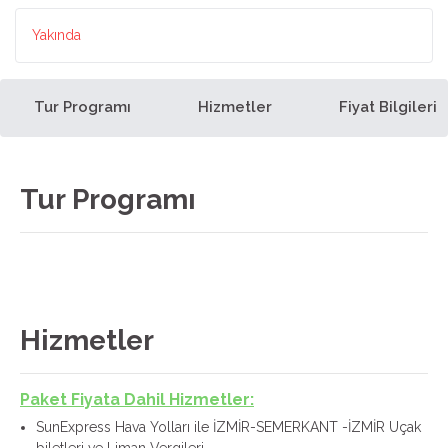
Yakında
Tur Programı
Hizmetler
Fiyat Bilgileri
Tur Programı
Hizmetler
Paket Fiyata Dahil Hizmetler:
SunExpress Hava Yolları ile İZMİR-SEMERKANT -İZMİR Uçak