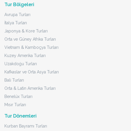
Tur Bölgeleri
Avrupa Turları
İtalya Turları
Japonya & Kore Turları
Orta ve Güney Afrika Turları
Vietnam & Kamboçya Turları
Kuzey Amerika Turları
Uzakdoğu Turları
Kafkaslar ve Orta Asya Turları
Bali Turları
Orta & Latin Amerika Turları
Benelüx Turları
Mısır Turları
Tur Dönemleri
Kurban Bayramı Turları