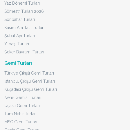
Yaz Dönemi Turları
Sömestr Turları 2026
Sonbahar Turları
Kasım Ara Tatil Turları
Şubat Ayı Turları
Yılbaşı Turları
Şeker Bayramı Turları
Gemi Turları
Türkiye Çıkışlı Gemi Turları
İstanbul Çıkışlı Gemi Turları
Kuşadası Çıkışlı Gemi Turları
Nehir Gemisi Turları
Uçaklı Gemi Turları
Tüm Nehir Turları
MSC Gemi Turları