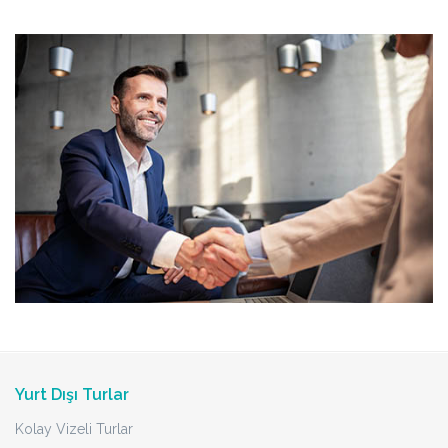
Yurt Dışı Turlar
Kolay Vizeli Turlar