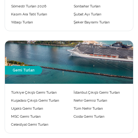
Sömestr Turları 2026
Sonbahar Turları
Kasım Ara Tatil Turları
Şubat Ayı Turları
Yılbaşı Turları
Şeker Bayramı Turları
Gemi Turları
Türkiye Çıkışlı Gemi Turları
İstanbul Çıkışlı Gemi Turları
Kuşadası Çıkışlı Gemi Turları
Nehir Gemisi Turları
Uçaklı Gemi Turları
Tüm Nehir Turları
MSC Gemi Turları
Costa Gemi Turları
Celestyal Gemi Turları