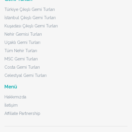
Türkiye Çıkışlı Gemi Turları
İstanbul Çıkışlı Gemi Turları
Kuşadası Çıkışlı Gemi Turları
Nehir Gemisi Turları
Uçaklı Gemi Turları
Tüm Nehir Turları
MSC Gemi Turları
Costa Gemi Turları
Celestyal Gemi Turları
Menü
Hakkımızda
İletişim
Affiliate Partnership