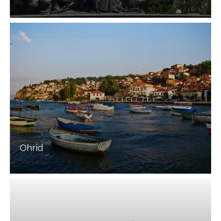
Ohrid