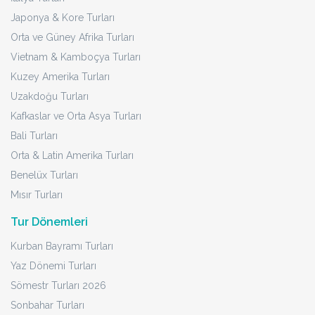
Japonya & Kore Turları
Orta ve Güney Afrika Turları
Vietnam & Kamboçya Turları
Kuzey Amerika Turları
Uzakdoğu Turları
Kafkaslar ve Orta Asya Turları
Bali Turları
Orta & Latin Amerika Turları
Benelüx Turları
Mısır Turları
Tur Dönemleri
Kurban Bayramı Turları
Yaz Dönemi Turları
Sömestr Turları 2026
Sonbahar Turları