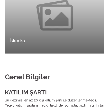
İşkodra
Genel Bilgiler
KATILIM ŞARTI
Bu gezimiz, en az 20
kişi
katılım şartı ile düzenlenmektedir.
Yeterli katılım sağlanamadığı takdirde, son iptal bildirim tarihi tur