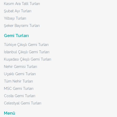
Kasım Ara Tatil Turları
Şubat Ayı Turları
Yılbaşı Turları
Şeker Bayramı Turları
Gemi Turları
Türkiye Çıkışlı Gemi Turları
İstanbul Çıkışlı Gemi Turları
Kuşadası Çıkışlı Gemi Turları
Nehir Gemisi Turları
Uçaklı Gemi Turları
Tüm Nehir Turları
MSC Gemi Turları
Costa Gemi Turları
Celestyal Gemi Turları
Menü