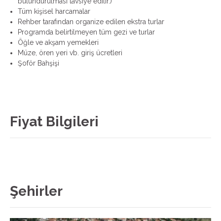
bulundurulması tavsiye edilir.)
Tüm kişisel harcamalar
Rehber tarafından organize edilen ekstra turlar
Programda belirtilmeyen tüm gezi ve turlar
Öğle ve akşam yemekleri
Müze, ören yeri vb. giriş ücretleri
Şoför Bahşişi
Fiyat Bilgileri
Şehirler