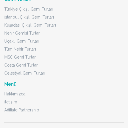
Türkiye Çıkışlı Gemi Turları
İstanbul Çıkışlı Gemi Turları
Kuşadası Çıkışlı Gemi Turları
Nehir Gemisi Turları
Uçaklı Gemi Turları
Tüm Nehir Turları
MSC Gemi Turları
Costa Gemi Turları
Celestyal Gemi Turları
Menü
Hakkımızda
İletişim
Affiliate Partnership