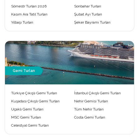
Sömestr Turları 2026
Sonbahar Turları
Kasım Ara Tatil Turları
Şubat Ayı Turları
Yılbaşı Turları
Şeker Bayramı Turları
Gemi Turları
Türkiye Çıkışlı Gemi Turları
İstanbul Çıkışlı Gemi Turları
Kuşadası Çıkışlı Gemi Turları
Nehir Gemisi Turları
Uçaklı Gemi Turları
Tüm Nehir Turları
MSC Gemi Turları
Costa Gemi Turları
Celestyal Gemi Turları