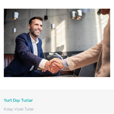
Yurt Dışı Turlar
Kolay Vizeli Turlar