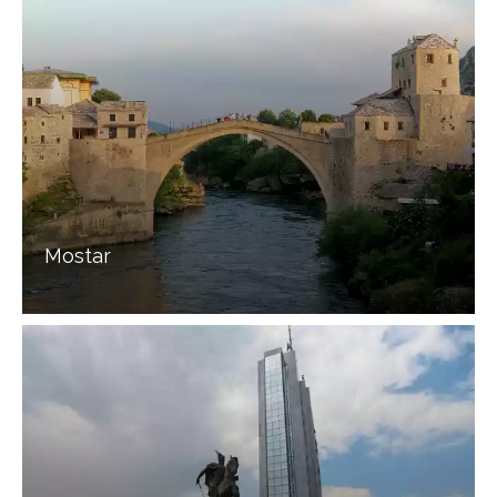
Mostar