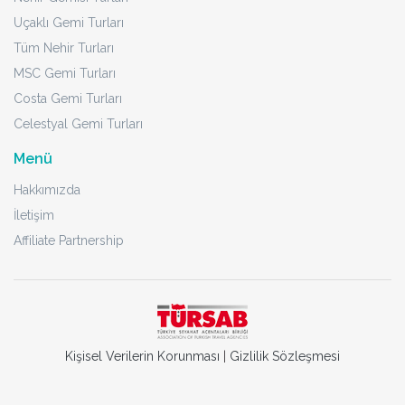
Uçaklı Gemi Turları
Tüm Nehir Turları
MSC Gemi Turları
Costa Gemi Turları
Celestyal Gemi Turları
Menü
Hakkımızda
İletişim
Affiliate Partnership
Kişisel Verilerin Korunması
|
Gizlilik Sözleşmesi