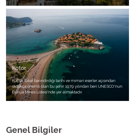
Kotor
Küçük fakat barındırdığı tarihi ve mimari eserler açısından
oldukça önemli olan bu şehir 1979 yılından beri UNESCO'nun
Dünya Mirası Listesi'nde yer almaktadır.
Genel Bilgiler