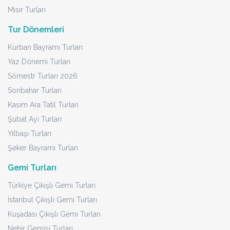
Mısır Turları
Tur Dönemleri
Kurban Bayramı Turları
Yaz Dönemi Turları
Sömestr Turları 2026
Sonbahar Turları
Kasım Ara Tatil Turları
Şubat Ayı Turları
Yılbaşı Turları
Şeker Bayramı Turları
Gemi Turları
Türkiye Çıkışlı Gemi Turları
İstanbul Çıkışlı Gemi Turları
Kuşadası Çıkışlı Gemi Turları
Nehir Gemisi Turları