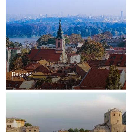
Belgrad