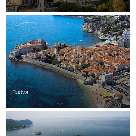
Budva