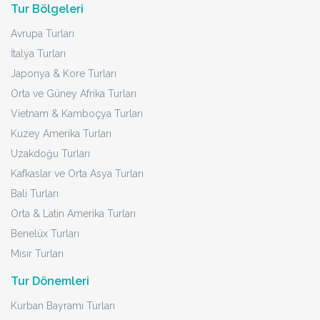
Tur Bölgeleri
Avrupa Turları
İtalya Turları
Japonya & Kore Turları
Orta ve Güney Afrika Turları
Vietnam & Kamboçya Turları
Kuzey Amerika Turları
Uzakdoğu Turları
Kafkaslar ve Orta Asya Turları
Bali Turları
Orta & Latin Amerika Turları
Benelüx Turları
Mısır Turları
Tur Dönemleri
Kurban Bayramı Turları