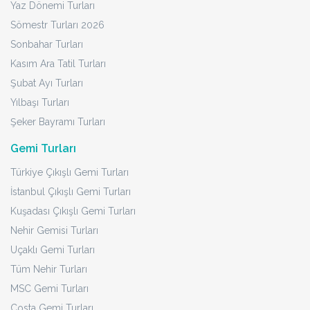
Yaz Dönemi Turları
Sömestr Turları 2026
Sonbahar Turları
Kasım Ara Tatil Turları
Şubat Ayı Turları
Yılbaşı Turları
Şeker Bayramı Turları
Gemi Turları
Türkiye Çıkışlı Gemi Turları
İstanbul Çıkışlı Gemi Turları
Kuşadası Çıkışlı Gemi Turları
Nehir Gemisi Turları
Uçaklı Gemi Turları
Tüm Nehir Turları
MSC Gemi Turları
Costa Gemi Turları