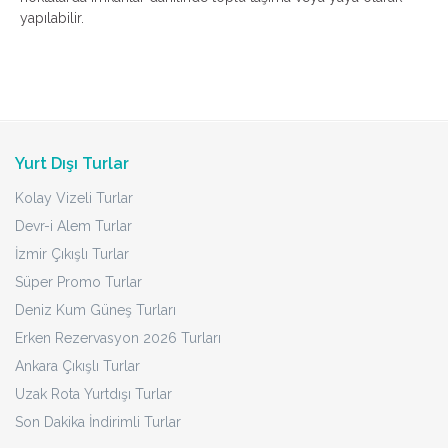
yapılabilir.
Yurt Dışı Turlar
Kolay Vizeli Turlar
Devr-i Alem Turlar
İzmir Çıkışlı Turlar
Süper Promo Turlar
Deniz Kum Güneş Turları
Erken Rezervasyon 2026 Turları
Ankara Çıkışlı Turlar
Uzak Rota Yurtdışı Turlar
Son Dakika İndirimli Turlar