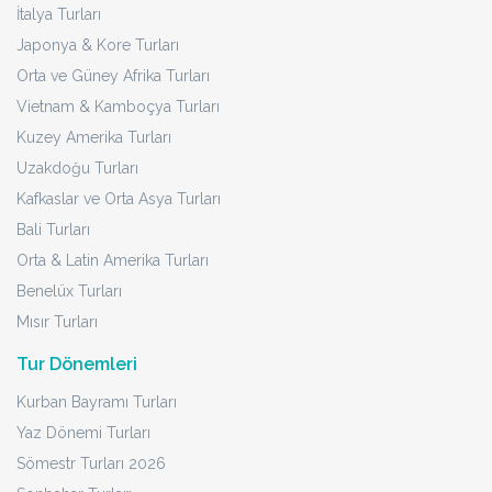
İtalya Turları
Japonya & Kore Turları
Orta ve Güney Afrika Turları
Vietnam & Kamboçya Turları
Kuzey Amerika Turları
Uzakdoğu Turları
Kafkaslar ve Orta Asya Turları
Bali Turları
Orta & Latin Amerika Turları
Benelüx Turları
Mısır Turları
Tur Dönemleri
Kurban Bayramı Turları
Yaz Dönemi Turları
Sömestr Turları 2026