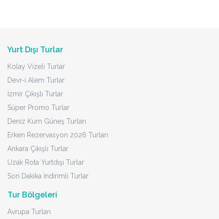
Yurt Dışı Turlar
Kolay Vizeli Turlar
Devr-i Alem Turlar
İzmir Çıkışlı Turlar
Süper Promo Turlar
Deniz Kum Güneş Turları
Erken Rezervasyon 2026 Turları
Ankara Çıkışlı Turlar
Uzak Rota Yurtdışı Turlar
Son Dakika İndirimli Turlar
Tur Bölgeleri
Avrupa Turları