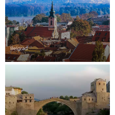
Belgrad