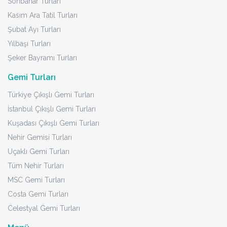
Sonbahar Turları
Kasım Ara Tatil Turları
Şubat Ayı Turları
Yılbaşı Turları
Şeker Bayramı Turları
Gemi Turları
Türkiye Çıkışlı Gemi Turları
İstanbul Çıkışlı Gemi Turları
Kuşadası Çıkışlı Gemi Turları
Nehir Gemisi Turları
Uçaklı Gemi Turları
Tüm Nehir Turları
MSC Gemi Turları
Costa Gemi Turları
Celestyal Gemi Turları