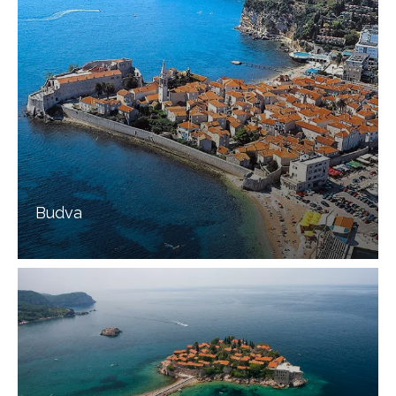
Budva