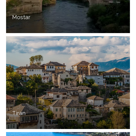
Mostar
Tiran