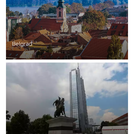
Belgrad