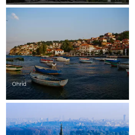
Ohrid