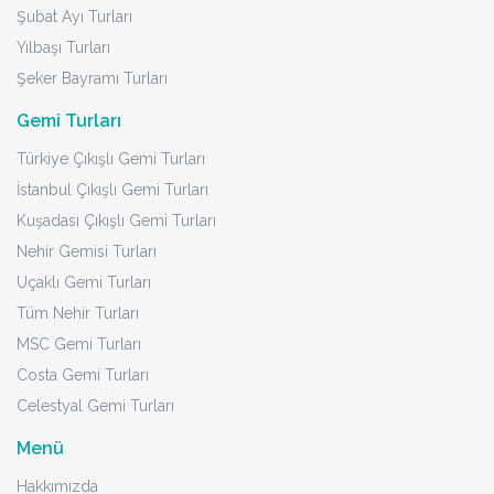
Şubat Ayı Turları
Yılbaşı Turları
Şeker Bayramı Turları
Gemi Turları
Türkiye Çıkışlı Gemi Turları
İstanbul Çıkışlı Gemi Turları
Kuşadası Çıkışlı Gemi Turları
Nehir Gemisi Turları
Uçaklı Gemi Turları
Tüm Nehir Turları
MSC Gemi Turları
Costa Gemi Turları
Celestyal Gemi Turları
Menü
Hakkımızda