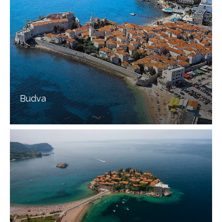
Budva