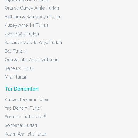
Orta ve Güney Afrika Turları
Vietnam & Kamboçya Turları
Kuzey Amerika Turları
Uzakdoğu Turları
Kafkaslar ve Orta Asya Turları
Bali Turları
Orta & Latin Amerika Turları
Benelüx Turları
Mısır Turları
Tur Dönemleri
Kurban Bayramı Turları
Yaz Dönemi Turları
Sömestr Turları 2026
Sonbahar Turları
Kasım Ara Tatil Turları