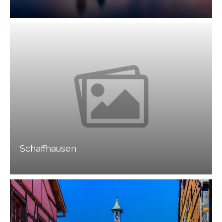
Schaffhausen