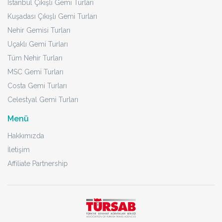
İstanbul Çıkışlı Gemi Turları
Kuşadası Çıkışlı Gemi Turları
Nehir Gemisi Turları
Uçaklı Gemi Turları
Tüm Nehir Turları
MSC Gemi Turları
Costa Gemi Turları
Celestyal Gemi Turları
Menü
Hakkımızda
İletişim
Affiliate Partnership