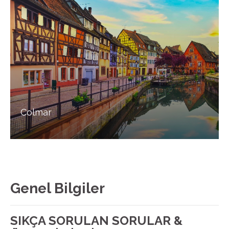
Colmar
Genel Bilgiler
SIKÇA SORULAN SORULAR &