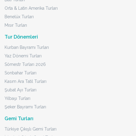
Orta & Latin Amerika Turları
Benelüx Turları
Mısır Turları
Tur Dönemleri
Kurban Bayramı Turları
Yaz Dönemi Turları
Sömestr Turları 2026
Sonbahar Turları
Kasım Ara Tatil Turları
Şubat Ayı Turları
Yılbaşı Turları
Şeker Bayramı Turları
Gemi Turları
Türkiye Çıkışlı Gemi Turları