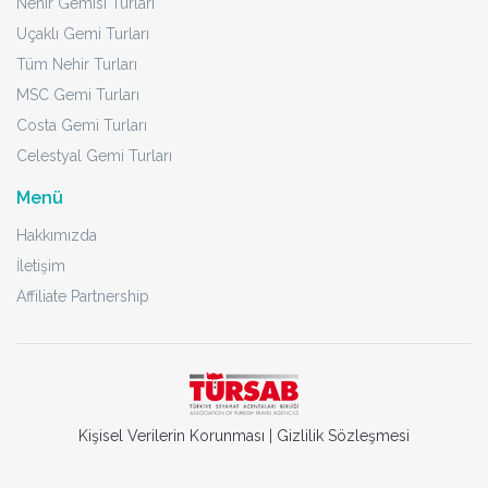
Nehir Gemisi Turları
Uçaklı Gemi Turları
Tüm Nehir Turları
MSC Gemi Turları
Costa Gemi Turları
Celestyal Gemi Turları
Menü
Hakkımızda
İletişim
Affiliate Partnership
Kişisel Verilerin Korunması
|
Gizlilik Sözleşmesi