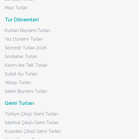
Mısır Turları
Tur Dönemleri
Kurban Bayramı Turları
Yaz Dönemi Turları
Sömestr Turları 2026
Sonbahar Turları
Kasım Ara Tatil Turları
Şubat Ayı Turları
Yılbaşı Turları
Şeker Bayramı Turları
Gemi Turları
Türkiye Çıkışlı Gemi Turları
İstanbul Çıkışlı Gemi Turları
Kuşadası Çıkışlı Gemi Turları