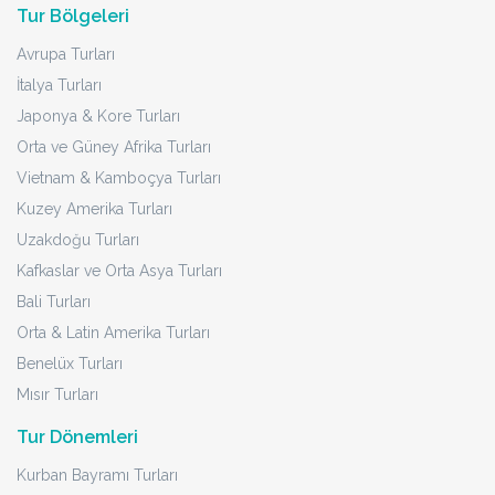
Tur Bölgeleri
Avrupa Turları
İtalya Turları
Japonya & Kore Turları
Orta ve Güney Afrika Turları
Vietnam & Kamboçya Turları
Kuzey Amerika Turları
Uzakdoğu Turları
Kafkaslar ve Orta Asya Turları
Bali Turları
Orta & Latin Amerika Turları
Benelüx Turları
Mısır Turları
Tur Dönemleri
Kurban Bayramı Turları