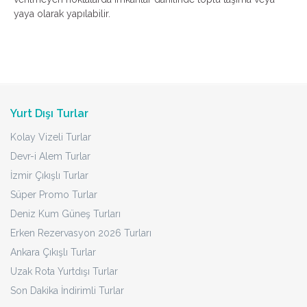
yaya olarak yapılabilir.
Yurt Dışı Turlar
Kolay Vizeli Turlar
Devr-i Alem Turlar
İzmir Çıkışlı Turlar
Süper Promo Turlar
Deniz Kum Güneş Turları
Erken Rezervasyon 2026 Turları
Ankara Çıkışlı Turlar
Uzak Rota Yurtdışı Turlar
Son Dakika İndirimli Turlar