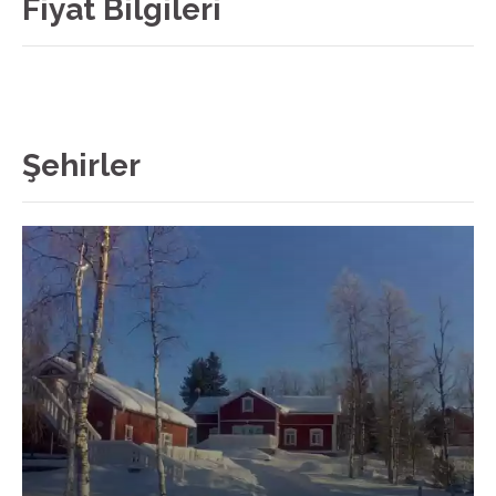
Fiyat Bilgileri
Şehirler