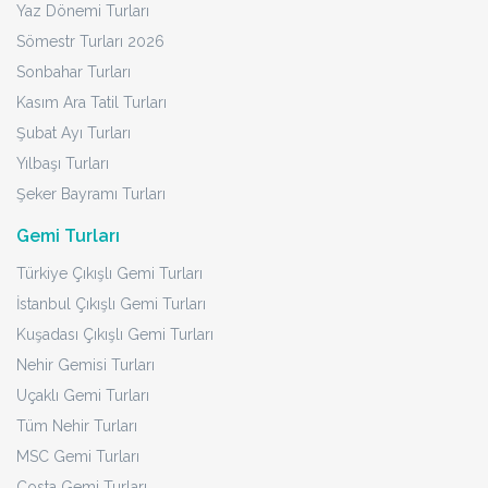
Yaz Dönemi Turları
Sömestr Turları 2026
Sonbahar Turları
Kasım Ara Tatil Turları
Şubat Ayı Turları
Yılbaşı Turları
Şeker Bayramı Turları
Gemi Turları
Türkiye Çıkışlı Gemi Turları
İstanbul Çıkışlı Gemi Turları
Kuşadası Çıkışlı Gemi Turları
Nehir Gemisi Turları
Uçaklı Gemi Turları
Tüm Nehir Turları
MSC Gemi Turları
Costa Gemi Turları