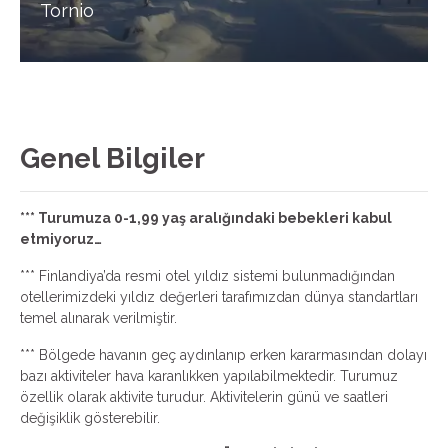
Tornio
Genel Bilgiler
*** Turumuza 0-1,99 yaş aralığındaki bebekleri kabul
etmiyoruz…
*** Finlandiya’da resmi otel yıldız sistemi bulunmadığından
otellerimizdeki yıldız değerleri tarafımızdan dünya standartları
temel alınarak verilmiştir.
*** Bölgede havanın geç aydınlanıp erken kararmasından dolayı
bazı aktiviteler hava karanlıkken yapılabilmektedir. Turumuz
özellik olarak aktivite turudur. Aktivitelerin günü ve saatleri
değişiklik gösterebilir.