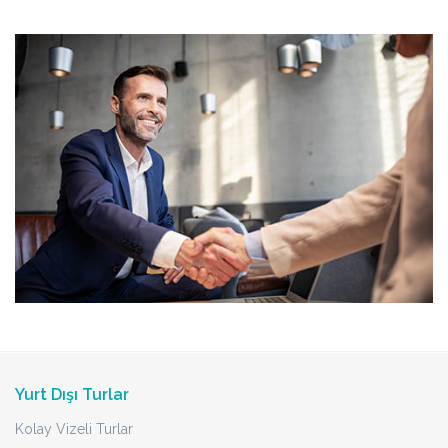
Yurt Dışı Turlar
Kolay Vizeli Turlar