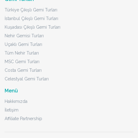
Türkiye Çıkışlı Gemi Turları
İstanbul Çıkışlı Gemi Turları
Kuşadası Çıkışlı Gemi Turları
Nehir Gemisi Turları
Uçaklı Gemi Turları
Tüm Nehir Turları
MSC Gemi Turları
Costa Gemi Turları
Celestyal Gemi Turları
Menü
Hakkımızda
İletişim
Affiliate Partnership