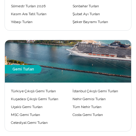
Sömestr Turları 2026
Sonbahar Turları
Kasım Ara Tatil Turları
Şubat Ayı Turları
Yılbaşı Turları
Şeker Bayramı Turları
Gemi Turları
Türkiye Çıkışlı Gemi Turları
İstanbul Çıkışlı Gemi Turları
Kuşadası Çıkışlı Gemi Turları
Nehir Gemisi Turları
Uçaklı Gemi Turları
Tüm Nehir Turları
MSC Gemi Turları
Costa Gemi Turları
Celestyal Gemi Turları