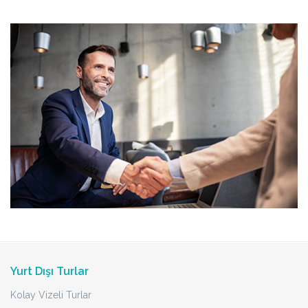
Yurt Dışı Turlar
Kolay Vizeli Turlar