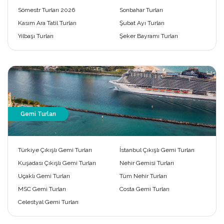
Sömestr Turları 2026
Sonbahar Turları
Kasım Ara Tatil Turları
Şubat Ayı Turları
Yılbaşı Turları
Şeker Bayramı Turları
Gemi Turları
Türkiye Çıkışlı Gemi Turları
İstanbul Çıkışlı Gemi Turları
Kuşadası Çıkışlı Gemi Turları
Nehir Gemisi Turları
Uçaklı Gemi Turları
Tüm Nehir Turları
MSC Gemi Turları
Costa Gemi Turları
Celestyal Gemi Turları