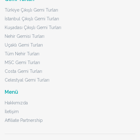
Türkiye Çıkışlı Gemi Turları
İstanbul Çıkışlı Gemi Turları
Kuşadası Çıkışlı Gemi Turları
Nehir Gemisi Turları
Uçaklı Gemi Turları
Tüm Nehir Turları
MSC Gemi Turları
Costa Gemi Turları
Celestyal Gemi Turları
Menü
Hakkımızda
İletişim
Affiliate Partnership