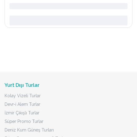
Yurt Dışı Turlar
Kolay Vizeli Turlar
Devr-i Alem Turlar
İzmir Çıkışlı Turlar
Süper Promo Turlar
Deniz Kum Güneş Turları