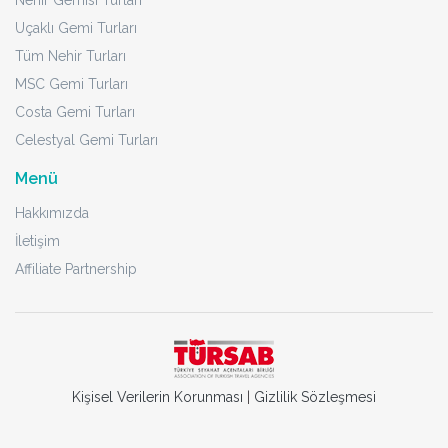
Nehir Gemisi Turları
Uçaklı Gemi Turları
Tüm Nehir Turları
MSC Gemi Turları
Costa Gemi Turları
Celestyal Gemi Turları
Menü
Hakkımızda
İletişim
Affiliate Partnership
Kişisel Verilerin Korunması
|
Gizlilik Sözleşmesi