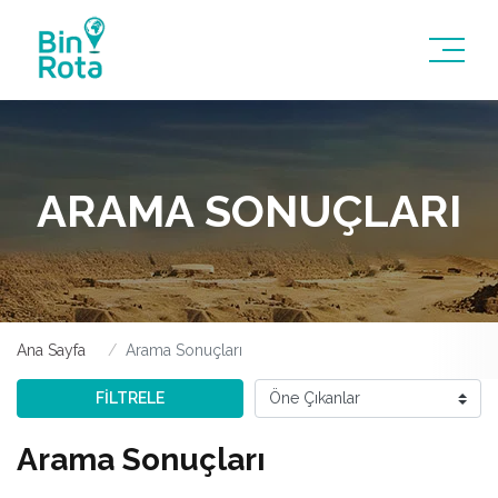
ARAMA SONUÇLARI
Ana Sayfa
Arama Sonuçları
FİLTRELE
Arama Sonuçları