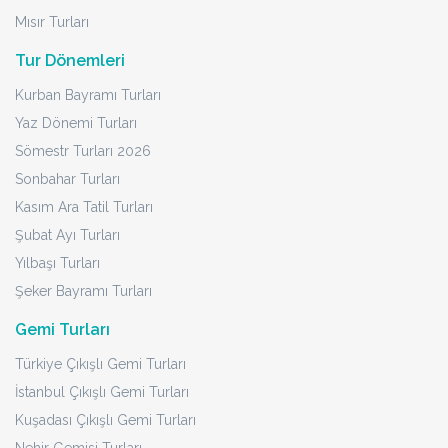
Mısır Turları
Tur Dönemleri
Kurban Bayramı Turları
Yaz Dönemi Turları
Sömestr Turları 2026
Sonbahar Turları
Kasım Ara Tatil Turları
Şubat Ayı Turları
Yılbaşı Turları
Şeker Bayramı Turları
Gemi Turları
Türkiye Çıkışlı Gemi Turları
İstanbul Çıkışlı Gemi Turları
Kuşadası Çıkışlı Gemi Turları