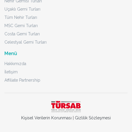
Nehir Gemisi Turları
Uçaklı Gemi Turları
Tüm Nehir Turları
MSC Gemi Turları
Costa Gemi Turları
Celestyal Gemi Turları
Menü
Hakkımızda
İletişim
Affiliate Partnership
Kişisel Verilerin Korunması
|
Gizlilik Sözleşmesi