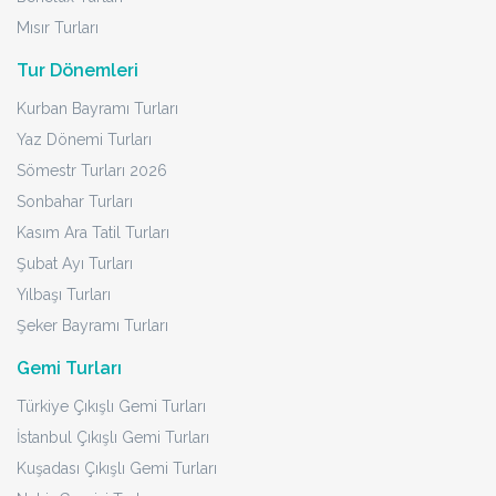
Mısır Turları
Tur Dönemleri
Kurban Bayramı Turları
Yaz Dönemi Turları
Sömestr Turları 2026
Sonbahar Turları
Kasım Ara Tatil Turları
Şubat Ayı Turları
Yılbaşı Turları
Şeker Bayramı Turları
Gemi Turları
Türkiye Çıkışlı Gemi Turları
İstanbul Çıkışlı Gemi Turları
Kuşadası Çıkışlı Gemi Turları