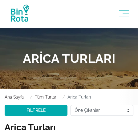
ARICA TURLARI
Ana Sayfa
Tüm Turlar
Arica Turları
FİLTRELE
Arica Turları