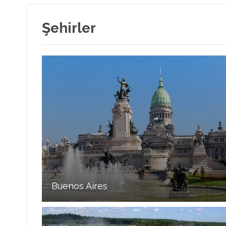
Şehirler
Buenos Aires