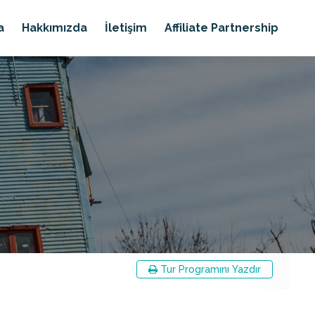
a
Hakkımızda
İletişim
Affiliate Partnership
Tur Programını Yazdır