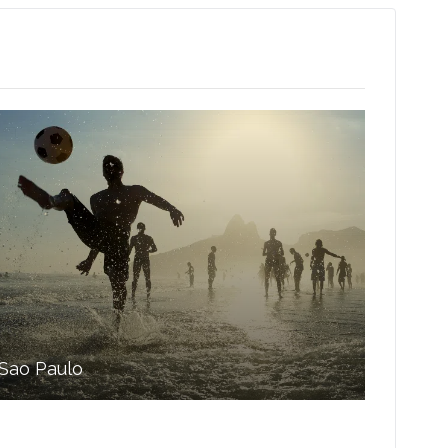
Sao Paulo