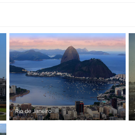
Rio de Janeiro