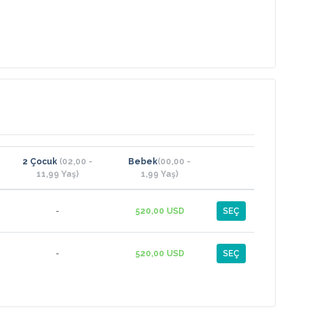
2 Çocuk
(02,00 -
Bebek
(00,00 -
11,99 Yaş)
1,99 Yaş)
-
520,00 USD
SEÇ
-
520,00 USD
SEÇ