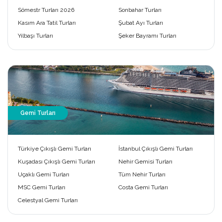
Sömestr Turları 2026
Sonbahar Turları
Kasım Ara Tatil Turları
Şubat Ayı Turları
Yılbaşı Turları
Şeker Bayramı Turları
Gemi Turları
Türkiye Çıkışlı Gemi Turları
İstanbul Çıkışlı Gemi Turları
Kuşadası Çıkışlı Gemi Turları
Nehir Gemisi Turları
Uçaklı Gemi Turları
Tüm Nehir Turları
MSC Gemi Turları
Costa Gemi Turları
Celestyal Gemi Turları