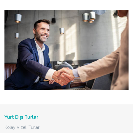
Yurt Dışı Turlar
Kolay Vizeli Turlar