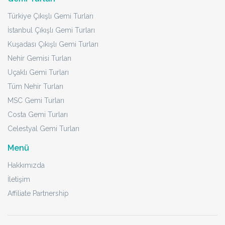
Türkiye Çıkışlı Gemi Turları
İstanbul Çıkışlı Gemi Turları
Kuşadası Çıkışlı Gemi Turları
Nehir Gemisi Turları
Uçaklı Gemi Turları
Tüm Nehir Turları
MSC Gemi Turları
Costa Gemi Turları
Celestyal Gemi Turları
Menü
Hakkımızda
İletişim
Affiliate Partnership