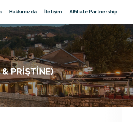
a
Hakkımızda
İletişim
Affiliate Partnership
& PRIŞTINE)