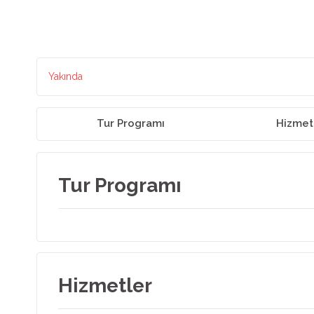
Yakında
Tur Programı
Hizmet
Tur Programı
Hizmetler