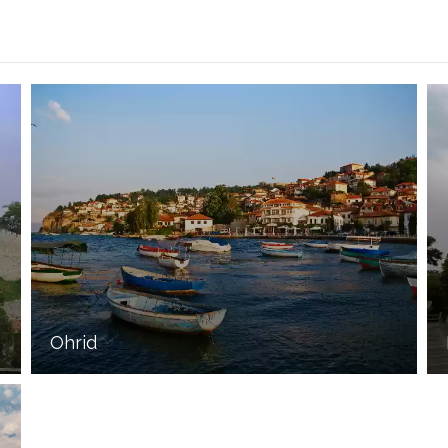
Ohrid