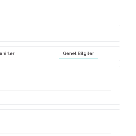
ehirler
Genel Bilgiler