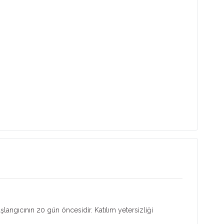
aşlangıcının 20 gün öncesidir. Katılım yetersizliği