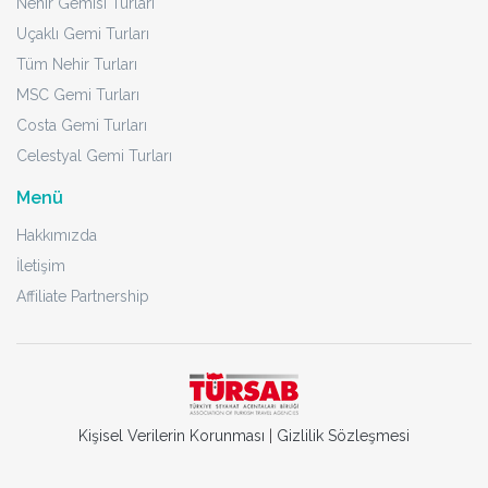
Nehir Gemisi Turları
Uçaklı Gemi Turları
Tüm Nehir Turları
MSC Gemi Turları
Costa Gemi Turları
Celestyal Gemi Turları
Menü
Hakkımızda
İletişim
Affiliate Partnership
Kişisel Verilerin Korunması
|
Gizlilik Sözleşmesi