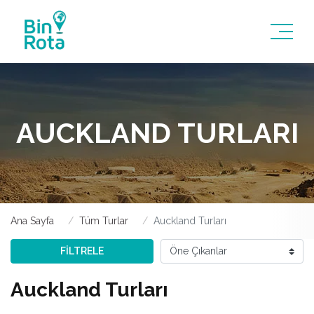
AUCKLAND TURLARI
Ana Sayfa
Tüm Turlar
Auckland Turları
FİLTRELE
Auckland Turları