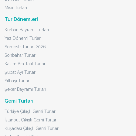
Mısır Turları
Tur Dönemleri
Kurban Bayramı Turları
Yaz Dönemi Turları
Sömestr Turları 2026
Sonbahar Turları
Kasım Ara Tatil Turları
Şubat Ayı Turları
Yılbaşı Turları
Şeker Bayramı Turları
Gemi Turları
Türkiye Çıkışlı Gemi Turları
İstanbul Çıkışlı Gemi Turları
Kuşadası Çıkışlı Gemi Turları