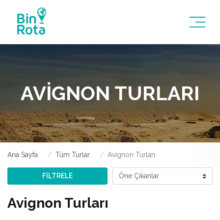
AVIGNON TURLARI
Ana Sayfa
Tüm Turlar
Avignon Turları
FİLTRELE
Avignon Turları