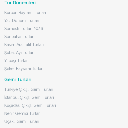
Tur Dönemleri
Kurban Bayramı Turları
Yaz Dönemi Turları
Sömestr Turları 2026
Sonbahar Turları
Kasım Ara Tatil Turları
Şubat Ayı Turları
Yılbaşı Turları
Şeker Bayramı Turları
Gemi Turları
Türkiye Çıkışlı Gemi Turları
İstanbul Çıkışlı Gemi Turları
Kuşadası Çıkışlı Gemi Turları
Nehir Gemisi Turları
Uçaklı Gemi Turları