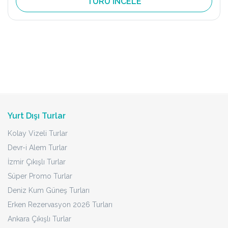
TURU İNCELE
Yurt Dışı Turlar
Kolay Vizeli Turlar
Devr-i Alem Turlar
İzmir Çıkışlı Turlar
Süper Promo Turlar
Deniz Kum Güneş Turları
Erken Rezervasyon 2026 Turları
Ankara Çıkışlı Turlar