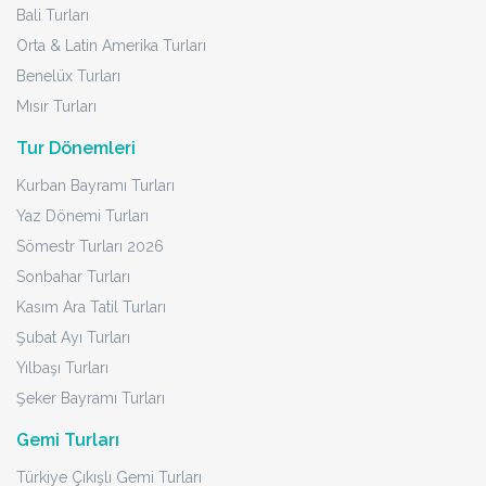
Bali Turları
Orta & Latin Amerika Turları
Benelüx Turları
Mısır Turları
Tur Dönemleri
Kurban Bayramı Turları
Yaz Dönemi Turları
Sömestr Turları 2026
Sonbahar Turları
Kasım Ara Tatil Turları
Şubat Ayı Turları
Yılbaşı Turları
Şeker Bayramı Turları
Gemi Turları
Türkiye Çıkışlı Gemi Turları