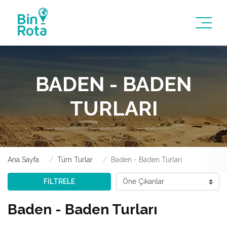
BADEN - BADEN
TURLARI
Ana Sayfa
Tüm Turlar
Baden - Baden Turları
FİLTRELE
Baden - Baden Turları