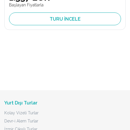
Başlayan Fiyatlarla
TURU İNCELE
Yurt Dışı Turlar
Kolay Vizeli Turlar
Devr-i Alem Turlar
İzmir Çıkışlı Turlar