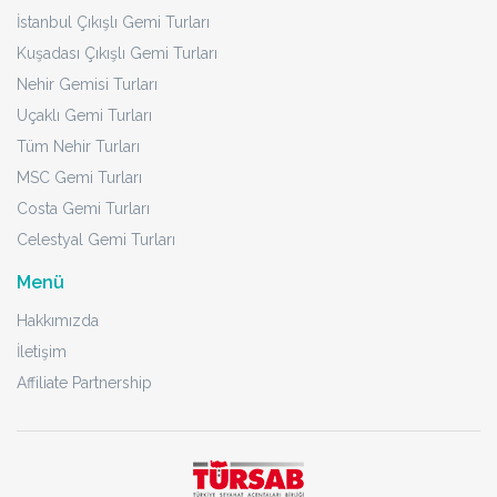
İstanbul Çıkışlı Gemi Turları
Kuşadası Çıkışlı Gemi Turları
Nehir Gemisi Turları
Uçaklı Gemi Turları
Tüm Nehir Turları
MSC Gemi Turları
Costa Gemi Turları
Celestyal Gemi Turları
Menü
Hakkımızda
İletişim
Affiliate Partnership