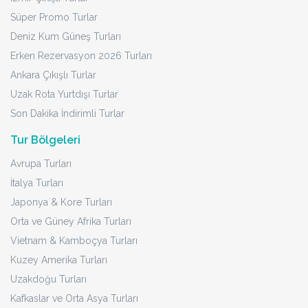
Süper Promo Turlar
Deniz Kum Güneş Turları
Erken Rezervasyon 2026 Turları
Ankara Çıkışlı Turlar
Uzak Rota Yurtdışı Turlar
Son Dakika İndirimli Turlar
Tur Bölgeleri
Avrupa Turları
İtalya Turları
Japonya & Kore Turları
Orta ve Güney Afrika Turları
Vietnam & Kamboçya Turları
Kuzey Amerika Turları
Uzakdoğu Turları
Kafkaslar ve Orta Asya Turları