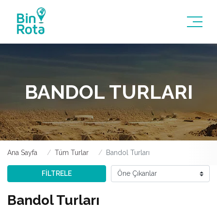
BANDOL TURLARI
Ana Sayfa
Tüm Turlar
Bandol Turları
FİLTRELE
Bandol Turları