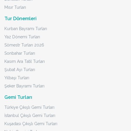
Mısır Turları
Tur Dönemleri
Kurban Bayramı Turları
Yaz Dönemi Turları
Sömestr Turları 2026
Sonbahar Turları
Kasım Ara Tatil Turları
Şubat Ayı Turları
Yılbaşı Turları
Şeker Bayramı Turları
Gemi Turları
Türkiye Çıkışlı Gemi Turları
İstanbul Çıkışlı Gemi Turları
Kuşadası Çıkışlı Gemi Turları