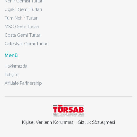
Nehir Gemisi Turları
Uçaklı Gemi Turları
Tüm Nehir Turları
MSC Gemi Turları
Costa Gemi Turları
Celestyal Gemi Turları
Menü
Hakkımızda
İletişim
Affiliate Partnership
Kişisel Verilerin Korunması
|
Gizlilik Sözleşmesi