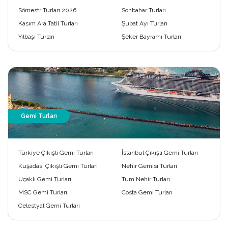
Sömestr Turları 2026
Sonbahar Turları
Kasım Ara Tatil Turları
Şubat Ayı Turları
Yılbaşı Turları
Şeker Bayramı Turları
Gemi Turları
Türkiye Çıkışlı Gemi Turları
İstanbul Çıkışlı Gemi Turları
Kuşadası Çıkışlı Gemi Turları
Nehir Gemisi Turları
Uçaklı Gemi Turları
Tüm Nehir Turları
MSC Gemi Turları
Costa Gemi Turları
Celestyal Gemi Turları