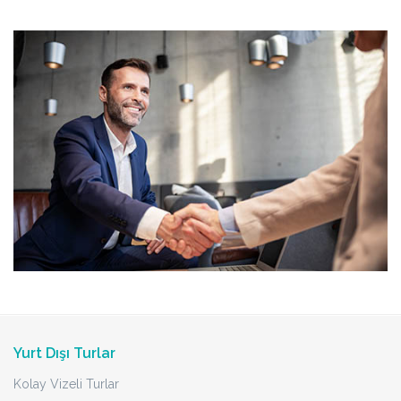
Yurt Dışı Turlar
Kolay Vizeli Turlar