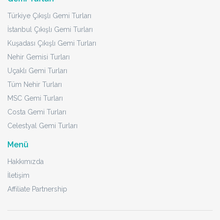
Türkiye Çıkışlı Gemi Turları
İstanbul Çıkışlı Gemi Turları
Kuşadası Çıkışlı Gemi Turları
Nehir Gemisi Turları
Uçaklı Gemi Turları
Tüm Nehir Turları
MSC Gemi Turları
Costa Gemi Turları
Celestyal Gemi Turları
Menü
Hakkımızda
İletişim
Affiliate Partnership