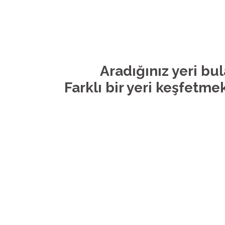
Aradığınız yeri bu
Farklı bir yeri keşfetmek