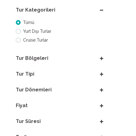
Tur Kategorileri
Tümü
Yurt Dışı Turlar
Cruise Turlar
Tur Bölgeleri
Tur Tipi
Tur Dönemleri
Fiyat
Tur Süresi