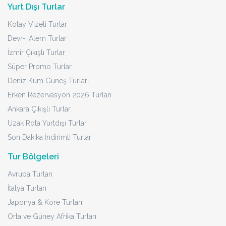
Yurt Dışı Turlar
Kolay Vizeli Turlar
Devr-i Alem Turlar
İzmir Çıkışlı Turlar
Süper Promo Turlar
Deniz Kum Güneş Turları
Erken Rezervasyon 2026 Turları
Ankara Çıkışlı Turlar
Uzak Rota Yurtdışı Turlar
Son Dakika İndirimli Turlar
Tur Bölgeleri
Avrupa Turları
İtalya Turları
Japonya & Kore Turları
Orta ve Güney Afrika Turları