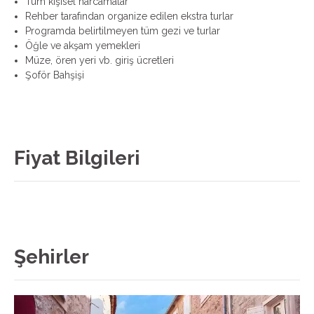
Tüm kişisel harcamalar
Rehber tarafından organize edilen ekstra turlar
Programda belirtilmeyen tüm gezi ve turlar
Öğle ve akşam yemekleri
Müze, ören yeri vb. giriş ücretleri
Şoför Bahşişi
Fiyat Bilgileri
Şehirler