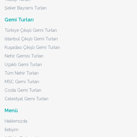
Şeker Bayramı Turları
Gemi Turları
Türkiye Çıkışlı Gemi Turları
İstanbul Çıkışlı Gemi Turları
Kuşadası Çıkışlı Gemi Turları
Nehir Gemisi Turları
Uçaklı Gemi Turları
Tüm Nehir Turları
MSC Gemi Turları
Costa Gemi Turları
Celestyal Gemi Turları
Menü
Hakkımızda
İletişim