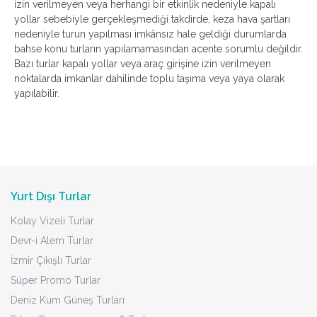
izin verilmeyen veya herhangi bir etkinlik nedeniyle kapalı
yollar sebebiyle gerçekleşmediği takdirde, keza hava şartları
nedeniyle turun yapılması imkânsız hale geldiği durumlarda
bahse konu turların yapılamamasından acente sorumlu değildir.
Bazı turlar kapalı yollar veya araç girişine izin verilmeyen
noktalarda imkanlar dahilinde toplu taşıma veya yaya olarak
yapılabilir.
Yurt Dışı Turlar
Kolay Vizeli Turlar
Devr-i Alem Turlar
İzmir Çıkışlı Turlar
Süper Promo Turlar
Deniz Kum Güneş Turları