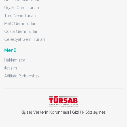
Uçaklı Gemi Turları
Tüm Nehir Turları
MSC Gemi Turları
Costa Gemi Turları
Celestyal Gemi Turları
Menü
Hakkımızda
İletişim
Affiliate Partnership
Kişisel Verilerin Korunması
|
Gizlilik Sözleşmesi