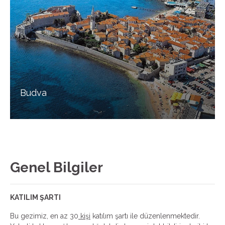
Budva
Genel Bilgiler
KATILIM ŞARTI
Bu gezimiz, en az 30
kişi
katılım şartı ile düzenlenmektedir.