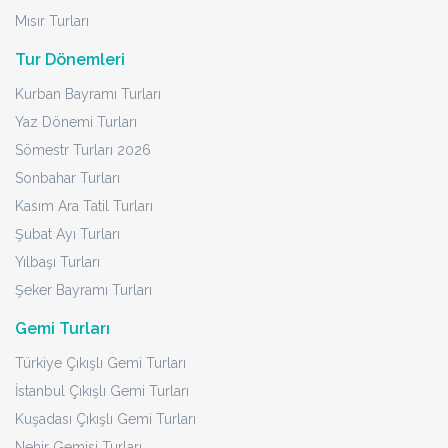
Mısır Turları
Tur Dönemleri
Kurban Bayramı Turları
Yaz Dönemi Turları
Sömestr Turları 2026
Sonbahar Turları
Kasım Ara Tatil Turları
Şubat Ayı Turları
Yılbaşı Turları
Şeker Bayramı Turları
Gemi Turları
Türkiye Çıkışlı Gemi Turları
İstanbul Çıkışlı Gemi Turları
Kuşadası Çıkışlı Gemi Turları
Nehir Gemisi Turları