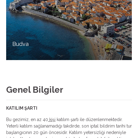
Budva
Genel Bilgiler
KATILIM ŞARTI
Bu gezimiz, en az 40
kişi
katılım şartı ile düzenlenmektedir.
Yeterli katılım sağlanamadığı takdirde, son iptal bildirim tarihi tur
başlangıcının 20 gün öncesidir. Katılım yetersizliği nedeniyle