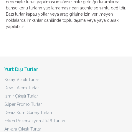
nedeniyle turun yapılması imkânsız hale geldiği durumlarda
bahse konu turların yapılamamasından acente sorumlu değildir.
Bazı turlar kapalı yollar veya araç girişine izin verilmeyen
noktalarda imkanlar dahilinde toplu taşıma veya yaya olarak
yapılabilir.
Yurt Dışı Turlar
Kolay Vizeli Turlar
Devr-i Alem Turlar
İzmir Çıkışlı Turlar
Süper Promo Turlar
Deniz Kum Güneş Turları
Erken Rezervasyon 2026 Turları
Ankara Çıkışlı Turlar