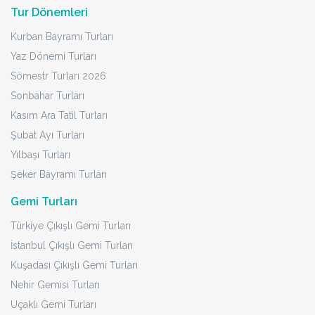
Tur Dönemleri
Kurban Bayramı Turları
Yaz Dönemi Turları
Sömestr Turları 2026
Sonbahar Turları
Kasım Ara Tatil Turları
Şubat Ayı Turları
Yılbaşı Turları
Şeker Bayramı Turları
Gemi Turları
Türkiye Çıkışlı Gemi Turları
İstanbul Çıkışlı Gemi Turları
Kuşadası Çıkışlı Gemi Turları
Nehir Gemisi Turları
Uçaklı Gemi Turları