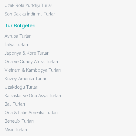
Uzak Rota Yurtdışı Turlar
Son Dakika İndirimli Turlar
Tur Bölgeleri
Avrupa Turları
İtalya Turları
Japonya & Kore Turları
Orta ve Güney Afrika Turları
Vietnam & Kamboçya Turları
Kuzey Amerika Turları
Uzakdoğu Turları
Kafkaslar ve Orta Asya Turları
Bali Turları
Orta & Latin Amerika Turları
Benelüx Turları
Mısır Turları