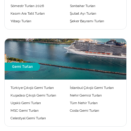
Sömestr Turları 2026
Sonbahar Turları
Kasım Ara Tatil Turları
Şubat Ayı Turları
Yılbaşı Turları
Şeker Bayramı Turları
Gemi Turları
Türkiye Çıkışlı Gemi Turları
İstanbul Çıkışlı Gemi Turları
Kuşadası Çıkışlı Gemi Turları
Nehir Gemisi Turları
Uçaklı Gemi Turları
Tüm Nehir Turları
MSC Gemi Turları
Costa Gemi Turları
Celestyal Gemi Turları