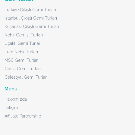
Türkiye Çıkışlı Gemi Turları
İstanbul Çıkışlı Gemi Turları
Kuşadası Çıkışlı Gemi Turları
Nehir Gemisi Turları
Uçaklı Gemi Turları
Tüm Nehir Turları
MSC Gemi Turları
Costa Gemi Turları
Celestyal Gemi Turları
Menü
Hakkımızda
İletişim
Affiliate Partnership