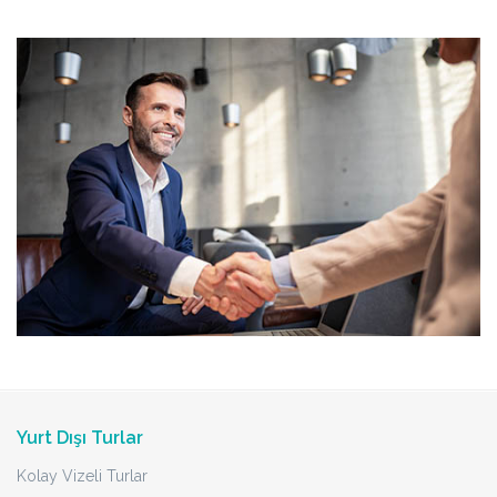
Yurt Dışı Turlar
Kolay Vizeli Turlar