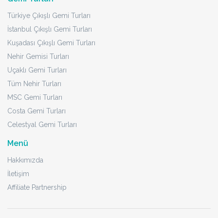
Türkiye Çıkışlı Gemi Turları
İstanbul Çıkışlı Gemi Turları
Kuşadası Çıkışlı Gemi Turları
Nehir Gemisi Turları
Uçaklı Gemi Turları
Tüm Nehir Turları
MSC Gemi Turları
Costa Gemi Turları
Celestyal Gemi Turları
Menü
Hakkımızda
İletişim
Affiliate Partnership