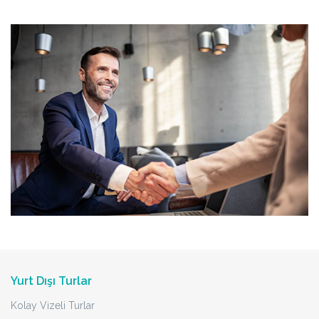
Yurt Dışı Turlar
Kolay Vizeli Turlar