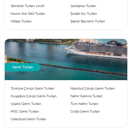
Sömestr Turları 2026
Sonbahar Turları
Kasım Ara Tatil Turları
Şubat Ayı Turları
Yılbaşı Turları
Şeker Bayramı Turları
Gemi Turları
Türkiye Çıkışlı Gemi Turları
İstanbul Çıkışlı Gemi Turları
Kuşadası Çıkışlı Gemi Turları
Nehir Gemisi Turları
Uçaklı Gemi Turları
Tüm Nehir Turları
MSC Gemi Turları
Costa Gemi Turları
Celestyal Gemi Turları