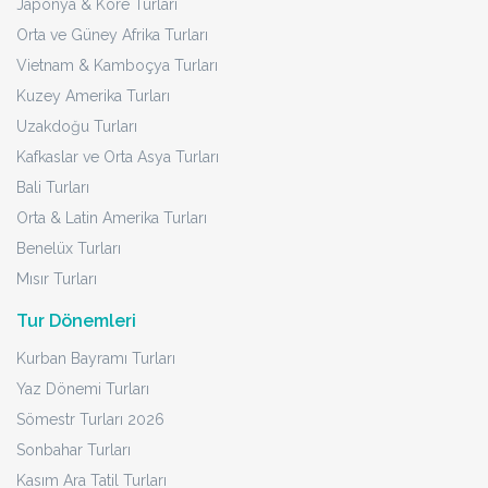
Japonya & Kore Turları
Orta ve Güney Afrika Turları
Vietnam & Kamboçya Turları
Kuzey Amerika Turları
Uzakdoğu Turları
Kafkaslar ve Orta Asya Turları
Bali Turları
Orta & Latin Amerika Turları
Benelüx Turları
Mısır Turları
Tur Dönemleri
Kurban Bayramı Turları
Yaz Dönemi Turları
Sömestr Turları 2026
Sonbahar Turları
Kasım Ara Tatil Turları