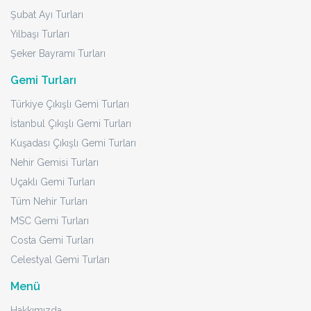
Şubat Ayı Turları
Yılbaşı Turları
Şeker Bayramı Turları
Gemi Turları
Türkiye Çıkışlı Gemi Turları
İstanbul Çıkışlı Gemi Turları
Kuşadası Çıkışlı Gemi Turları
Nehir Gemisi Turları
Uçaklı Gemi Turları
Tüm Nehir Turları
MSC Gemi Turları
Costa Gemi Turları
Celestyal Gemi Turları
Menü
Hakkımızda