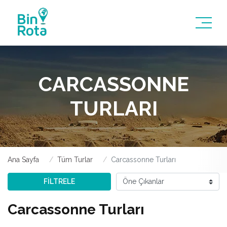
CARCASSONNE
TURLARI
Ana Sayfa
Tüm Turlar
Carcassonne Turları
FİLTRELE
Carcassonne Turları