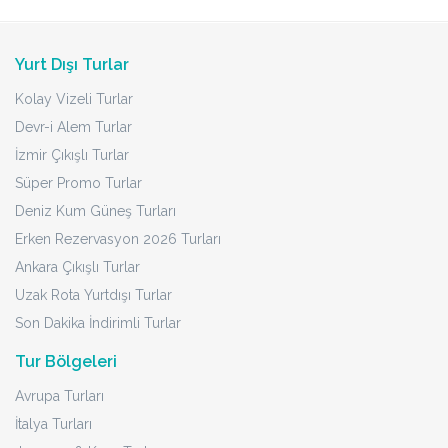
Yurt Dışı Turlar
Kolay Vizeli Turlar
Devr-i Alem Turlar
İzmir Çıkışlı Turlar
Süper Promo Turlar
Deniz Kum Güneş Turları
Erken Rezervasyon 2026 Turları
Ankara Çıkışlı Turlar
Uzak Rota Yurtdışı Turlar
Son Dakika İndirimli Turlar
Tur Bölgeleri
Avrupa Turları
İtalya Turları