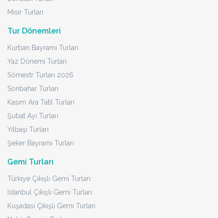
Mısır Turları
Tur Dönemleri
Kurban Bayramı Turları
Yaz Dönemi Turları
Sömestr Turları 2026
Sonbahar Turları
Kasım Ara Tatil Turları
Şubat Ayı Turları
Yılbaşı Turları
Şeker Bayramı Turları
Gemi Turları
Türkiye Çıkışlı Gemi Turları
İstanbul Çıkışlı Gemi Turları
Kuşadası Çıkışlı Gemi Turları