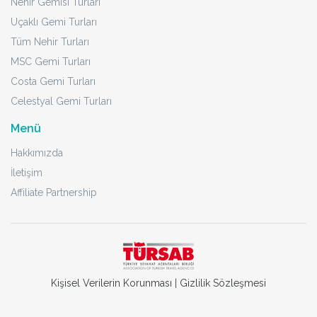
Nehir Gemisi Turları
Uçaklı Gemi Turları
Tüm Nehir Turları
MSC Gemi Turları
Costa Gemi Turları
Celestyal Gemi Turları
Menü
Hakkımızda
İletişim
Affiliate Partnership
Kişisel Verilerin Korunması
|
Gizlilik Sözleşmesi