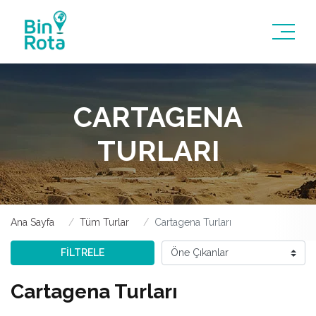
CARTAGENA
TURLARI
Ana Sayfa
Tüm Turlar
Cartagena Turları
FİLTRELE
Cartagena Turları