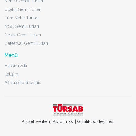
Nehir Gemisi Turları
Uçaklı Gemi Turları
Tüm Nehir Turları
MSC Gemi Turları
Costa Gemi Turları
Celestyal Gemi Turları
Menü
Hakkımızda
İletişim
Affiliate Partnership
Kişisel Verilerin Korunması
|
Gizlilik Sözleşmesi