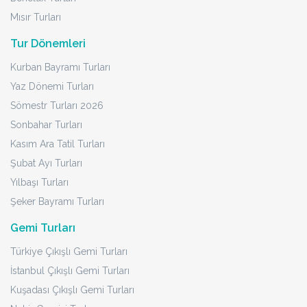
Mısır Turları
Tur Dönemleri
Kurban Bayramı Turları
Yaz Dönemi Turları
Sömestr Turları 2026
Sonbahar Turları
Kasım Ara Tatil Turları
Şubat Ayı Turları
Yılbaşı Turları
Şeker Bayramı Turları
Gemi Turları
Türkiye Çıkışlı Gemi Turları
İstanbul Çıkışlı Gemi Turları
Kuşadası Çıkışlı Gemi Turları