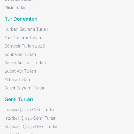
Mısır Turları
Tur Dönemleri
Kurban Bayramı Turları
Yaz Dönemi Turları
Sömestr Turları 2026
Sonbahar Turları
Kasım Ara Tatil Turları
Şubat Ayı Turları
Yılbaşı Turları
Şeker Bayramı Turları
Gemi Turları
Türkiye Çıkışlı Gemi Turları
İstanbul Çıkışlı Gemi Turları
Kuşadası Çıkışlı Gemi Turları