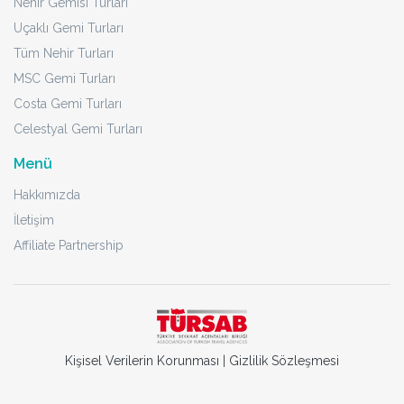
Nehir Gemisi Turları
Uçaklı Gemi Turları
Tüm Nehir Turları
MSC Gemi Turları
Costa Gemi Turları
Celestyal Gemi Turları
Menü
Hakkımızda
İletişim
Affiliate Partnership
Kişisel Verilerin Korunması
|
Gizlilik Sözleşmesi