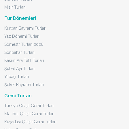
Mısır Turları
Tur Dönemleri
Kurban Bayramı Turları
Yaz Dönemi Turları
Sömestr Turları 2026
Sonbahar Turları
Kasım Ara Tatil Turları
Şubat Ayı Turları
Yılbaşı Turları
Şeker Bayramı Turları
Gemi Turları
Türkiye Çıkışlı Gemi Turları
İstanbul Çıkışlı Gemi Turları
Kuşadası Çıkışlı Gemi Turları