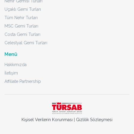
Nehir Gemisi Turları
Uçaklı Gemi Turları
Tüm Nehir Turları
MSC Gemi Turları
Costa Gemi Turları
Celestyal Gemi Turları
Menü
Hakkımızda
İletişim
Affiliate Partnership
Kişisel Verilerin Korunması
|
Gizlilik Sözleşmesi