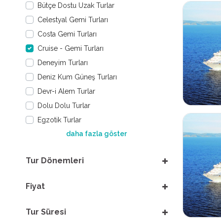
Bütçe Dostu Uzak Turlar
Celestyal Gemi Turları
Costa Gemi Turları
Cruise - Gemi Turları
Deneyim Turları
Deniz Kum Güneş Turları
Devr-i Alem Turlar
Dolu Dolu Turlar
Egzotik Turlar
daha fazla göster
Tur Dönemleri
Fiyat
Tur Süresi