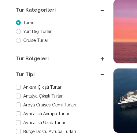
Tur Kategorileri
Tümü
Yurt Dışı Turlar
Cruise Turlar
Tur Bölgeleri
Tur Tipi
Ankara Çıkışlı Turlar
Antalya Çıkışlı Turlar
Aroya Cruises Gemi Turları
Ayrıcalıklı Avrupa Turları
Ayrıcalıklı Uzak Turlar
Bütçe Dostu Avrupa Turları