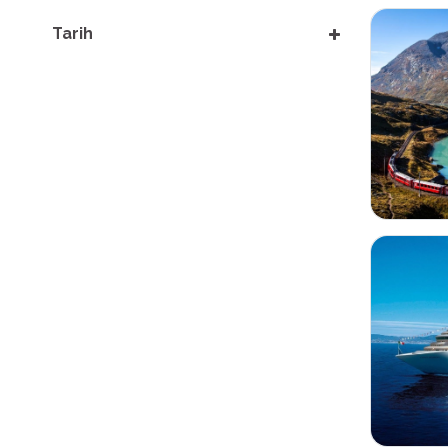
Tarih