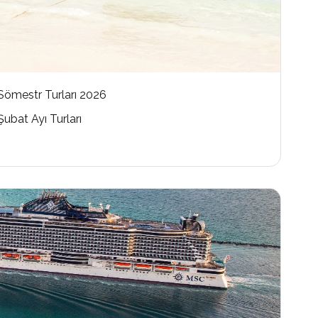
Sömestr Turları 2026
Şubat Ayı Turları