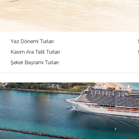
Yaz Dönemi Turları
Kasım Ara Tatil Turları
Şeker Bayramı Turları