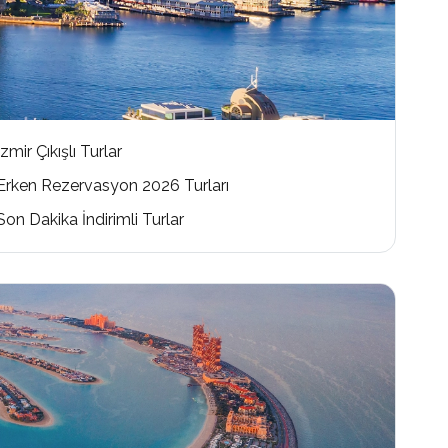
İzmir Çıkışlı Turlar
Erken Rezervasyon 2026 Turları
Son Dakika İndirimli Turlar