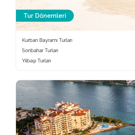
Tur Dönemleri
Kurban Bayramı Turları
Sonbahar Turları
Yılbaşı Turları