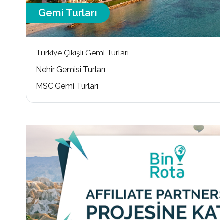
Gemi Turları
Türkiye Çıkışlı Gemi Turları
Nehir Gemisi Turları
MSC Gemi Turları