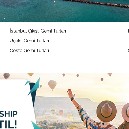
İstanbul Çıkışlı Gemi Turları
Uçaklı Gemi Turları
Costa Gemi Turları