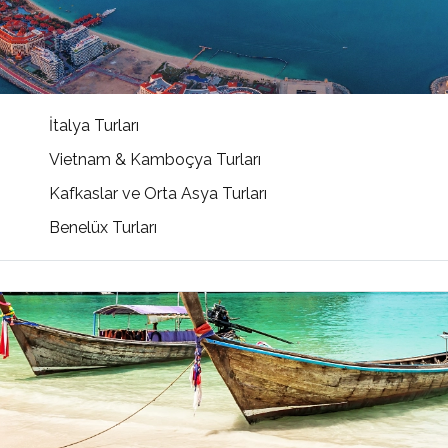
İtalya Turları
Vietnam & Kamboçya Turları
Kafkaslar ve Orta Asya Turları
Benelüx Turları