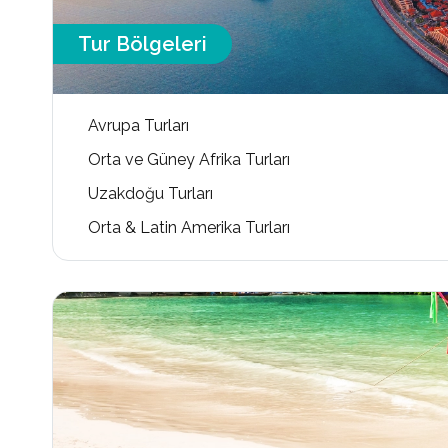
Tur Bölgeleri
Avrupa Turları
Orta ve Güney Afrika Turları
Uzakdoğu Turları
Orta & Latin Amerika Turları