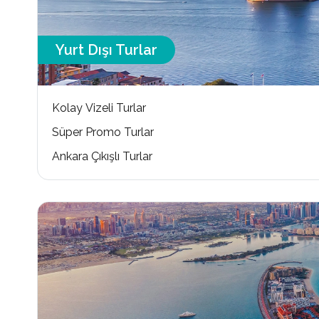
Yurt Dışı Turlar
Kolay Vizeli Turlar
Süper Promo Turlar
Ankara Çıkışlı Turlar