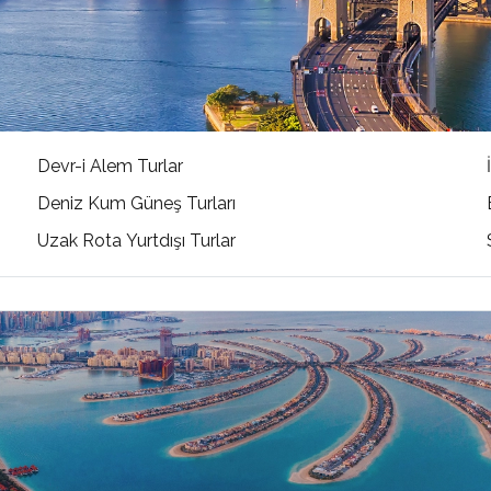
Devr-i Alem Turlar
Deniz Kum Güneş Turları
Uzak Rota Yurtdışı Turlar