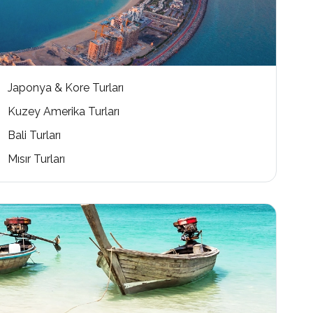
Japonya & Kore Turları
Kuzey Amerika Turları
Bali Turları
Mısır Turları