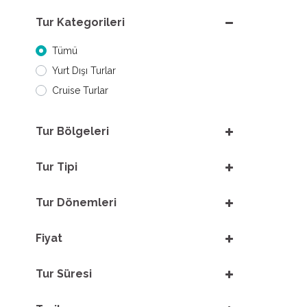
Tur Kategorileri
Tümü
Yurt Dışı Turlar
Cruise Turlar
Tur Bölgeleri
Tur Tipi
Tur Dönemleri
Fiyat
Tur Süresi