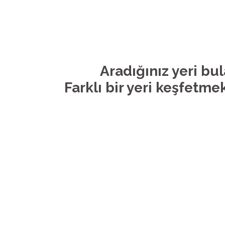
Aradığınız yeri bu
Farklı bir yeri keşfetmek