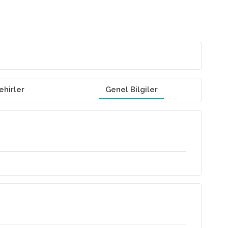
ehirler
Genel Bilgiler