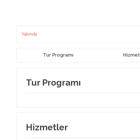
Yakında
Tur Programı
Hizmet
Tur Programı
Hizmetler