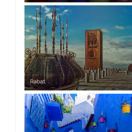
Rabat