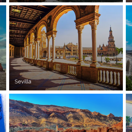
Sevilla