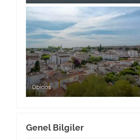
Obidos
Genel Bilgiler