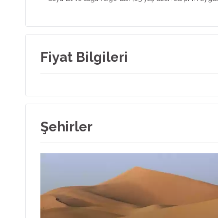
Fiyat Bilgileri
Şehirler