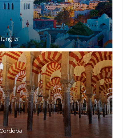
Tangier
Cordoba