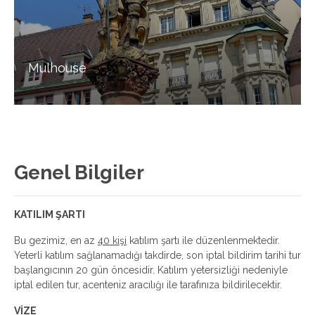
Mulhouse
Genel Bilgiler
KATILIM ŞARTI
Bu gezimiz, en az
40 kişi
katılım şartı ile düzenlenmektedir.
Yeterli katılım sağlanamadığı takdirde, son iptal bildirim tarihi tur
başlangıcının 20 gün öncesidir. Katılım yetersizliği nedeniyle
iptal edilen tur, acenteniz aracılığı ile tarafınıza bildirilecektir.
VİZE