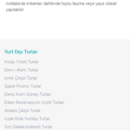
noktalarda imkanlar dahilinde toplu taşıma veya yaya olarak
yapılabilir.
Yurt Dışı Turlar
Kolay Vizeli Turlar
Devr-i Alem Turlar
İzmir Çıkışlı Turlar
Süper Promo Turlar
Deniz Kum Güneş Turları
Erken Rezervasyon 2026 Turları
Ankara Çıkışlı Turlar
Uzak Rota Yurtdışı Turlar
Son Dakika İndirimli Turlar