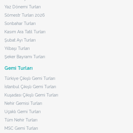
Yaz Dönemi Turları
Sömestr Turları 2026
Sonbahar Turları
Kasım Ara Tatil Turları
Şubat Ayı Turları
Yılbaşı Turları
Şeker Bayramı Turları
Gemi Turları
Türkiye Çıkışlı Gemi Turları
İstanbul Çıkışlı Gemi Turları
Kuşadası Çıkışlı Gemi Turları
Nehir Gemisi Turları
Uçaklı Gemi Turları
Tüm Nehir Turları
MSC Gemi Turları