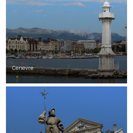
Cenevre