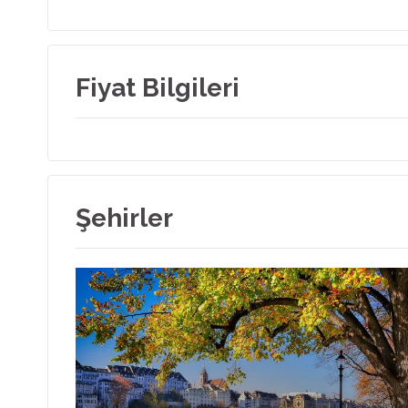
Fiyat Bilgileri
Şehirler