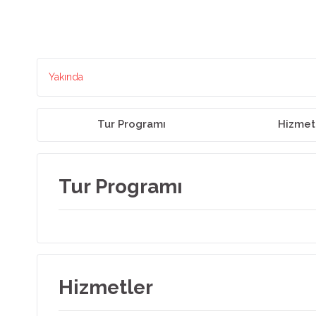
Yakında
Tur Programı
Hizmet
Tur Programı
Hizmetler