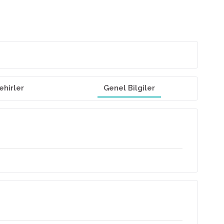
ehirler
Genel Bilgiler