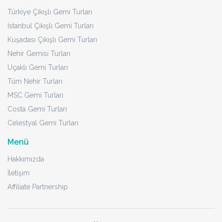
Türkiye Çıkışlı Gemi Turları
İstanbul Çıkışlı Gemi Turları
Kuşadası Çıkışlı Gemi Turları
Nehir Gemisi Turları
Uçaklı Gemi Turları
Tüm Nehir Turları
MSC Gemi Turları
Costa Gemi Turları
Celestyal Gemi Turları
Menü
Hakkımızda
İletişim
Affiliate Partnership