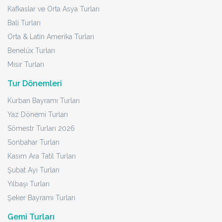
Kafkaslar ve Orta Asya Turları
Bali Turları
Orta & Latin Amerika Turları
Benelüx Turları
Mısır Turları
Tur Dönemleri
Kurban Bayramı Turları
Yaz Dönemi Turları
Sömestr Turları 2026
Sonbahar Turları
Kasım Ara Tatil Turları
Şubat Ayı Turları
Yılbaşı Turları
Şeker Bayramı Turları
Gemi Turları