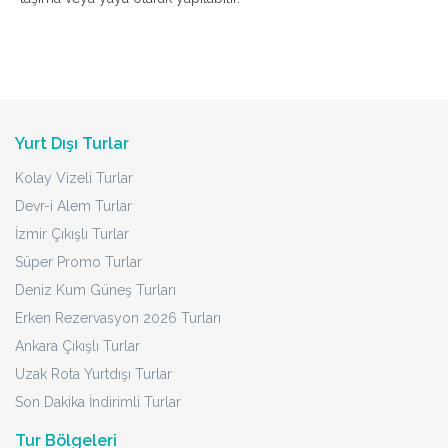
Yurt Dışı Turlar
Kolay Vizeli Turlar
Devr-i Alem Turlar
İzmir Çıkışlı Turlar
Süper Promo Turlar
Deniz Kum Güneş Turları
Erken Rezervasyon 2026 Turları
Ankara Çıkışlı Turlar
Uzak Rota Yurtdışı Turlar
Son Dakika İndirimli Turlar
Tur Bölgeleri