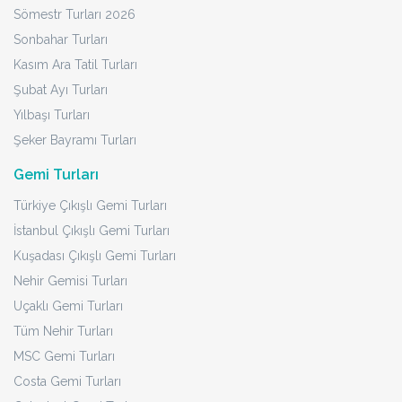
Sömestr Turları 2026
Sonbahar Turları
Kasım Ara Tatil Turları
Şubat Ayı Turları
Yılbaşı Turları
Şeker Bayramı Turları
Gemi Turları
Türkiye Çıkışlı Gemi Turları
İstanbul Çıkışlı Gemi Turları
Kuşadası Çıkışlı Gemi Turları
Nehir Gemisi Turları
Uçaklı Gemi Turları
Tüm Nehir Turları
MSC Gemi Turları
Costa Gemi Turları