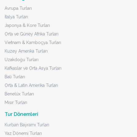
Avrupa Turları
İtalya Turları
Japonya & Kore Turları
Orta ve Güney Afrika Turları
Vietnam & Kamboçya Turları
Kuzey Amerika Turları
Uzakdoğu Turları
Kafkaslar ve Orta Asya Turları
Bali Turları
Orta & Latin Amerika Turları
Benelüx Turları
Mısır Turları
Tur Dönemleri
Kurban Bayramı Turları
Yaz Dönemi Turları