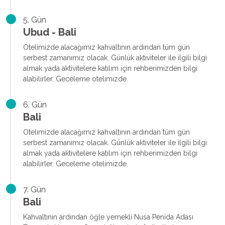
5. Gün
Ubud - Bali
Otelimizde alacağımız kahvaltının ardından tüm gün
serbest zamanımız olacak. Günlük aktiviteler ile ilgili bilgi
almak yada aktivitelere katılım için rehberimizden bilgi
alabilirler. Geceleme otelimizde.
6. Gün
Bali
Otelimizde alacağımız kahvaltının ardından tüm gün
serbest zamanımız olacak. Günlük aktiviteler ile ilgili bilgi
almak yada aktivitelere katılım için rehberimizden bilgi
alabilirler. Geceleme otelimizde.
7. Gün
Bali
Kahvaltının ardından öğle yemekli Nusa Penida Adası