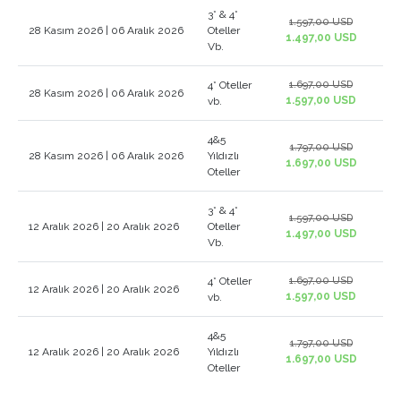
3* & 4*
1.597,00 USD
28 Kasım 2026 | 06 Aralık 2026
Oteller
1.497,00 USD
Vb.
4* Oteller
1.697,00 USD
28 Kasım 2026 | 06 Aralık 2026
1.597,00 USD
vb.
4&5
1.797,00 USD
28 Kasım 2026 | 06 Aralık 2026
Yıldızlı
1.697,00 USD
Oteller
3* & 4*
1.597,00 USD
12 Aralık 2026 | 20 Aralık 2026
Oteller
1.497,00 USD
Vb.
4* Oteller
1.697,00 USD
12 Aralık 2026 | 20 Aralık 2026
1.597,00 USD
vb.
4&5
1.797,00 USD
12 Aralık 2026 | 20 Aralık 2026
Yıldızlı
1.697,00 USD
Oteller