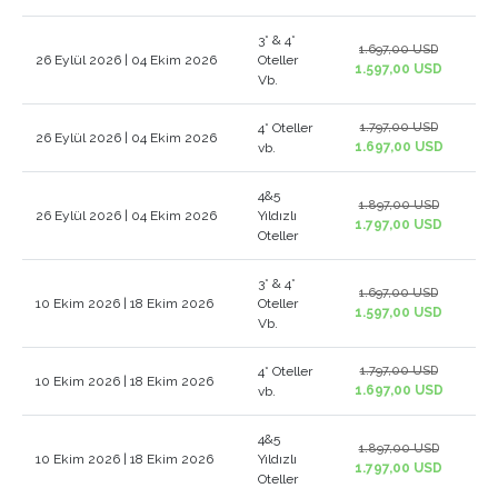
3* & 4*
1.697,00 USD
26 Eylül 2026 | 04 Ekim 2026
Oteller
1.597,00 USD
Vb.
4* Oteller
1.797,00 USD
26 Eylül 2026 | 04 Ekim 2026
1.697,00 USD
vb.
4&5
1.897,00 USD
26 Eylül 2026 | 04 Ekim 2026
Yıldızlı
1.797,00 USD
Oteller
3* & 4*
1.697,00 USD
10 Ekim 2026 | 18 Ekim 2026
Oteller
1.597,00 USD
Vb.
4* Oteller
1.797,00 USD
10 Ekim 2026 | 18 Ekim 2026
1.697,00 USD
vb.
4&5
1.897,00 USD
10 Ekim 2026 | 18 Ekim 2026
Yıldızlı
1.797,00 USD
Oteller