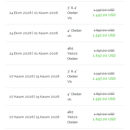
3* & 4*
1.597,00 USD
24 Ekim 2026 | 01 Kasım 2026
Oteller
1.497,00 USD
Vb.
4* Oteller
1.697,00 USD
24 Ekim 2026 | 01 Kasım 2026
1.597,00 USD
vb.
4&5
1.797,00 USD
24 Ekim 2026 | 01 Kasım 2026
Yıldızlı
1.697,00 USD
Oteller
3* & 4*
1.597,00 USD
07 Kasım 2026 | 15 Kasım 2026
Oteller
1.497,00 USD
Vb.
4* Oteller
1.697,00 USD
07 Kasım 2026 | 15 Kasım 2026
1.597,00 USD
vb.
4&5
1.797,00 USD
07 Kasım 2026 | 15 Kasım 2026
Yıldızlı
1.697,00 USD
Oteller