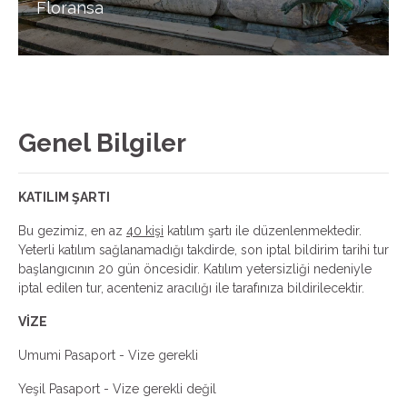
Floransa
Genel Bilgiler
KATILIM ŞARTI
Bu gezimiz, en az
40 kişi
katılım şartı ile düzenlenmektedir.
Yeterli katılım sağlanamadığı takdirde, son iptal bildirim tarihi tur
başlangıcının 20 gün öncesidir. Katılım yetersizliği nedeniyle
iptal edilen tur, acenteniz aracılığı ile tarafınıza bildirilecektir.
VİZE
Umumi Pasaport - Vize gerekli
Yeşil Pasaport - Vize gerekli değil