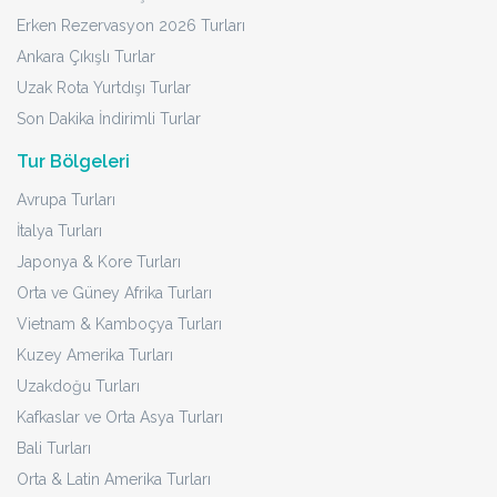
Erken Rezervasyon 2026 Turları
Ankara Çıkışlı Turlar
Uzak Rota Yurtdışı Turlar
Son Dakika İndirimli Turlar
Tur Bölgeleri
Avrupa Turları
İtalya Turları
Japonya & Kore Turları
Orta ve Güney Afrika Turları
Vietnam & Kamboçya Turları
Kuzey Amerika Turları
Uzakdoğu Turları
Kafkaslar ve Orta Asya Turları
Bali Turları
Orta & Latin Amerika Turları