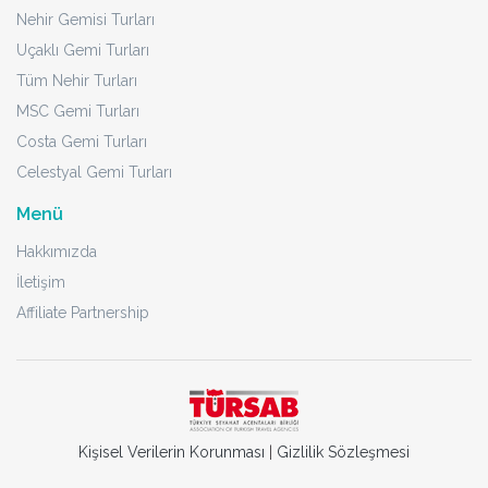
Nehir Gemisi Turları
Uçaklı Gemi Turları
Tüm Nehir Turları
MSC Gemi Turları
Costa Gemi Turları
Celestyal Gemi Turları
Menü
Hakkımızda
İletişim
Affiliate Partnership
Kişisel Verilerin Korunması
|
Gizlilik Sözleşmesi