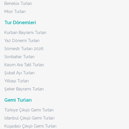
Benelüx Turları
Mısır Turları
Tur Dönemleri
Kurban Bayramı Turları
Yaz Dönemi Turları
Sömestr Turları 2026
Sonbahar Turları
Kasım Ara Tatil Turları
Şubat Ayı Turları
Yılbaşı Turları
Şeker Bayramı Turları
Gemi Turları
Türkiye Çıkışlı Gemi Turları
İstanbul Çıkışlı Gemi Turları
Kuşadası Çıkışlı Gemi Turları