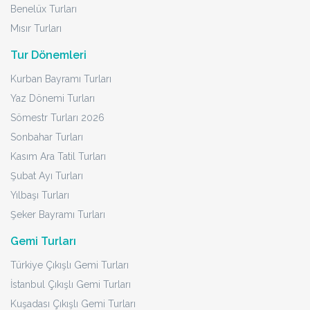
Benelüx Turları
Mısır Turları
Tur Dönemleri
Kurban Bayramı Turları
Yaz Dönemi Turları
Sömestr Turları 2026
Sonbahar Turları
Kasım Ara Tatil Turları
Şubat Ayı Turları
Yılbaşı Turları
Şeker Bayramı Turları
Gemi Turları
Türkiye Çıkışlı Gemi Turları
İstanbul Çıkışlı Gemi Turları
Kuşadası Çıkışlı Gemi Turları