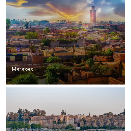
Marakeş