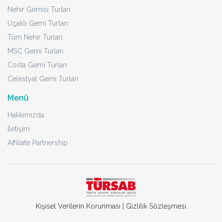
Nehir Gemisi Turları
Uçaklı Gemi Turları
Tüm Nehir Turları
MSC Gemi Turları
Costa Gemi Turları
Celestyal Gemi Turları
Menü
Hakkımızda
İletişim
Affiliate Partnership
Kişisel Verilerin Korunması
|
Gizlilik Sözleşmesi