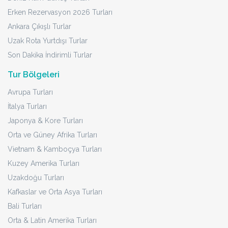
Erken Rezervasyon 2026 Turları
Ankara Çıkışlı Turlar
Uzak Rota Yurtdışı Turlar
Son Dakika İndirimli Turlar
Tur Bölgeleri
Avrupa Turları
İtalya Turları
Japonya & Kore Turları
Orta ve Güney Afrika Turları
Vietnam & Kamboçya Turları
Kuzey Amerika Turları
Uzakdoğu Turları
Kafkaslar ve Orta Asya Turları
Bali Turları
Orta & Latin Amerika Turları