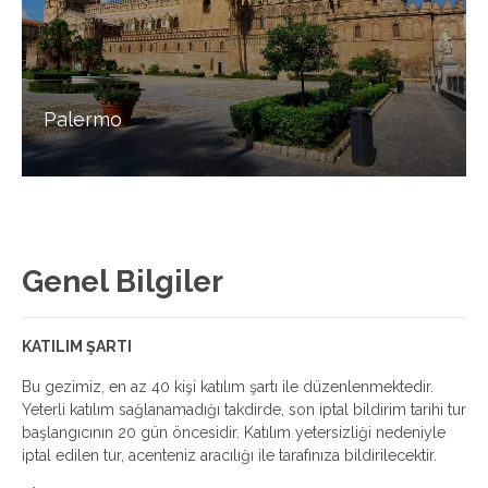
Palermo
Genel Bilgiler
KATILIM ŞARTI
Bu gezimiz, en az 40 kişi katılım şartı ile düzenlenmektedir.
Yeterli katılım sağlanamadığı takdirde, son iptal bildirim tarihi tur
başlangıcının 20 gün öncesidir. Katılım yetersizliği nedeniyle
iptal edilen tur, acenteniz aracılığı ile tarafınıza bildirilecektir.