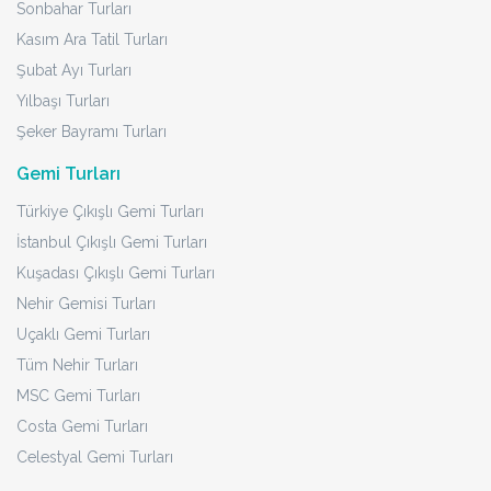
Sonbahar Turları
Kasım Ara Tatil Turları
Şubat Ayı Turları
Yılbaşı Turları
Şeker Bayramı Turları
Gemi Turları
Türkiye Çıkışlı Gemi Turları
İstanbul Çıkışlı Gemi Turları
Kuşadası Çıkışlı Gemi Turları
Nehir Gemisi Turları
Uçaklı Gemi Turları
Tüm Nehir Turları
MSC Gemi Turları
Costa Gemi Turları
Celestyal Gemi Turları