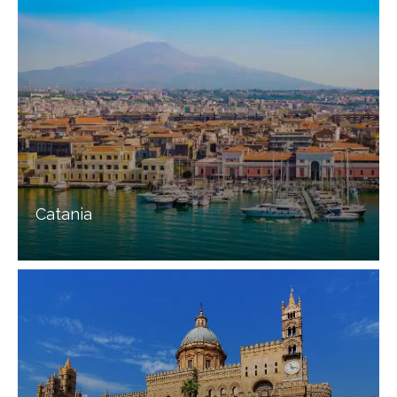
Catania