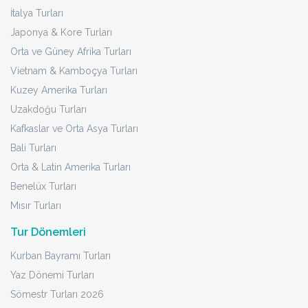
İtalya Turları
Japonya & Kore Turları
Orta ve Güney Afrika Turları
Vietnam & Kamboçya Turları
Kuzey Amerika Turları
Uzakdoğu Turları
Kafkaslar ve Orta Asya Turları
Bali Turları
Orta & Latin Amerika Turları
Benelüx Turları
Mısır Turları
Tur Dönemleri
Kurban Bayramı Turları
Yaz Dönemi Turları
Sömestr Turları 2026