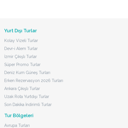
Yurt Dışı Turlar
Kolay Vizeli Turlar
Devr-i Alem Turlar
İzmir Çıkışlı Turlar
Süper Promo Turlar
Deniz Kum Güneş Turları
Erken Rezervasyon 2026 Turları
Ankara Çıkışlı Turlar
Uzak Rota Yurtdışı Turlar
Son Dakika İndirimli Turlar
Tur Bölgeleri
Avrupa Turları