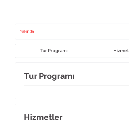
Yakında
Tur Programı
Hizmet
Tur Programı
Hizmetler