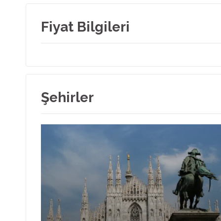
Fiyat Bilgileri
Şehirler