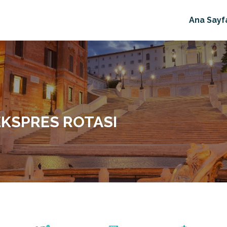
Ana Sayf
EKSPRES ROTASI