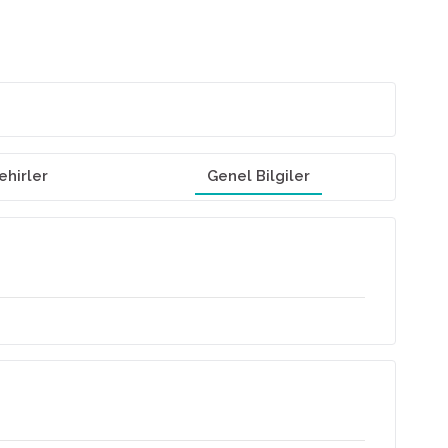
ehirler
Genel Bilgiler