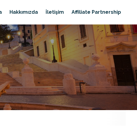
a
Hakkımızda
İletişim
Affiliate Partnership